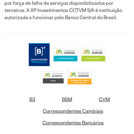
por força de falha de serviços disponibilizados por
terceiros. A XP Investimentos CCTVM S/A é instituição
autorizada a funcionar pelo Banco Central do Brasil.
B3
BSM
CVM
Correspondentes Cambiais
Correspondentes Bancários