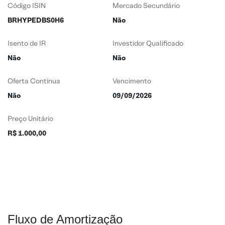
Código ISIN
Mercado Secundário
BRHYPEDBS0H6
Não
Isento de IR
Investidor Qualificado
Não
Não
Oferta Contínua
Vencimento
Não
09/09/2026
Preço Unitário
R$ 1.000,00
Fluxo de Amortização