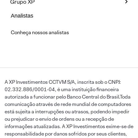
Grupo XP
Analistas
Conheça nossos analistas
A XP Investimentos CCTVM S/A, inscrita sob o CNPJ:
02.332.886/0001-04, é uma instituição financeira
autorizada a funcionar pelo Banco Central do Brasil.Toda
comunicação através de rede mundial de computadores
está sujeita a interrupções ou atrasos, podendo impedir
ou prejudicar o envio de ordens ou a recepção de
informações atualizadas. A XP Investimentos exime-se de
responsabilidade por danos sofridos por seus clientes,