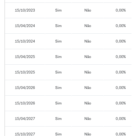
15/10/2023
Sim
Não
0,00%
15/04/2024
Sim
Não
0,00%
15/10/2024
Sim
Não
0,00%
15/04/2025
Sim
Não
0,00%
15/10/2025
Sim
Não
0,00%
15/04/2026
Sim
Não
0,00%
15/10/2026
Sim
Não
0,00%
15/04/2027
Sim
Não
0,00%
15/10/2027
Sim
Não
0,00%