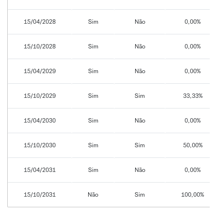
15/04/2028
Sim
Não
0,00%
15/10/2028
Sim
Não
0,00%
15/04/2029
Sim
Não
0,00%
15/10/2029
Sim
Sim
33,33%
15/04/2030
Sim
Não
0,00%
15/10/2030
Sim
Sim
50,00%
15/04/2031
Sim
Não
0,00%
15/10/2031
Não
Sim
100,00%