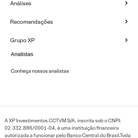
Análises
Recomendações
Grupo XP
Analistas
Conheça nossos analistas
A XP Investimentos CCTVM S/A, inscrita sob o CNPJ:
02.332.886/0001-04, é uma instituição financeira
autorizada a funcionar pelo Banco Central do Brasil.Toda