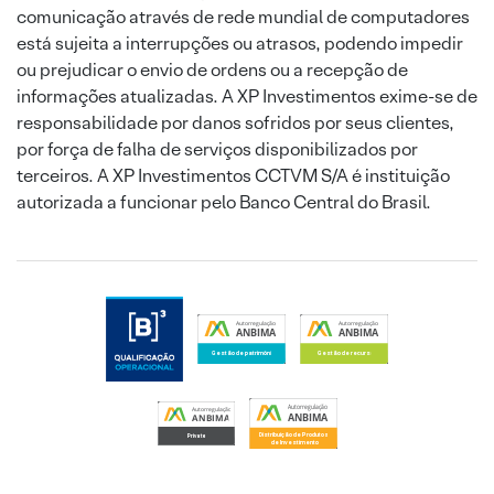
comunicação através de rede mundial de computadores
está sujeita a interrupções ou atrasos, podendo impedir
ou prejudicar o envio de ordens ou a recepção de
informações atualizadas. A XP Investimentos exime-se de
responsabilidade por danos sofridos por seus clientes,
por força de falha de serviços disponibilizados por
terceiros. A XP Investimentos CCTVM S/A é instituição
autorizada a funcionar pelo Banco Central do Brasil.