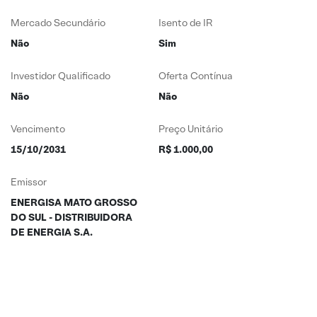
Mercado Secundário
Isento de IR
Não
Sim
Investidor Qualificado
Oferta Contínua
Não
Não
Vencimento
Preço Unitário
15/10/2031
R$ 1.000,00
Emissor
ENERGISA MATO GROSSO
DO SUL - DISTRIBUIDORA
DE ENERGIA S.A.