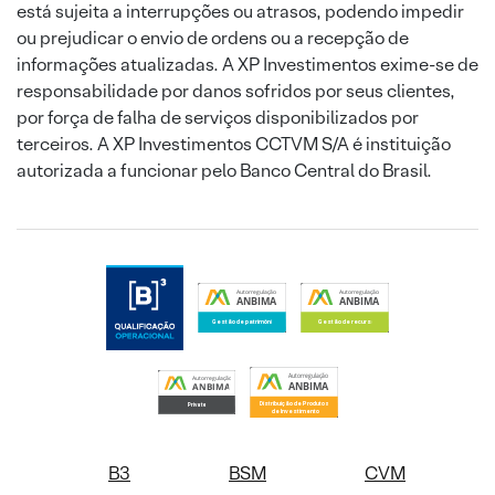
está sujeita a interrupções ou atrasos, podendo impedir
ou prejudicar o envio de ordens ou a recepção de
informações atualizadas. A XP Investimentos exime-se de
responsabilidade por danos sofridos por seus clientes,
por força de falha de serviços disponibilizados por
terceiros. A XP Investimentos CCTVM S/A é instituição
autorizada a funcionar pelo Banco Central do Brasil.
B3
BSM
CVM