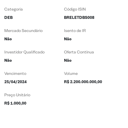
Categoria
Código ISIN
DEB
BRELETDBS008
Mercado Secundário
Isento de IR
Não
Não
Investidor Qualificado
Oferta Contínua
Não
Não
Vencimento
Volume
25/04/2024
R$ 2.200.000.000,00
Preço Unitário
R$ 1.000,00