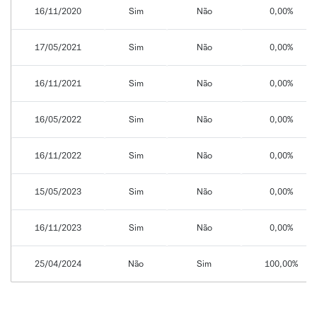
16/11/2020
Sim
Não
0,00%
17/05/2021
Sim
Não
0,00%
16/11/2021
Sim
Não
0,00%
16/05/2022
Sim
Não
0,00%
16/11/2022
Sim
Não
0,00%
15/05/2023
Sim
Não
0,00%
16/11/2023
Sim
Não
0,00%
25/04/2024
Não
Sim
100,00%