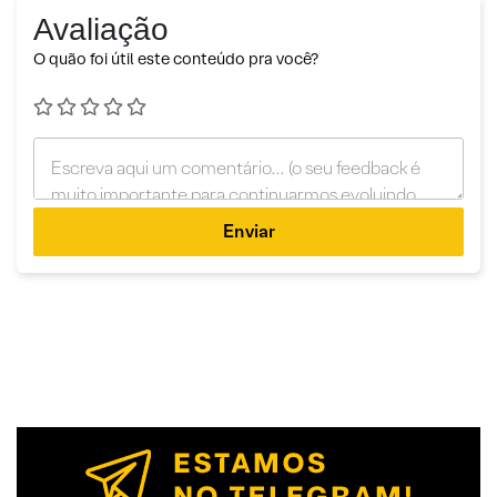
Avaliação
O quão foi útil este conteúdo pra você?
Enviar