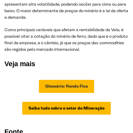
apresentam alta volatilidade, podendo oscilar para cima ou para
baixo. O maior determinante de preços do minério é a lei da oferta
e demanda.
Como principais variáveis que afetam a rentabilidade da Vale, é
possível citar a cotação do minério de ferro, dado que é o produto
final da empresa, e o câmbio, já que os preços das
commodities
são regidos pelo mercado internacional.
Veja mais
Glossário: Renda Fixa
Saiba tudo sobre o setor de Mineração
Fonte