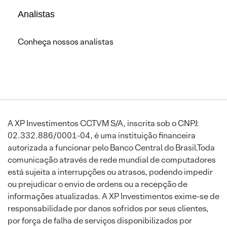
Analistas
Conheça nossos analistas
A XP Investimentos CCTVM S/A, inscrita sob o CNPJ:
02.332.886/0001-04, é uma instituição financeira
autorizada a funcionar pelo Banco Central do Brasil.Toda
comunicação através de rede mundial de computadores
está sujeita a interrupções ou atrasos, podendo impedir
ou prejudicar o envio de ordens ou a recepção de
informações atualizadas. A XP Investimentos exime-se de
responsabilidade por danos sofridos por seus clientes,
por força de falha de serviços disponibilizados por