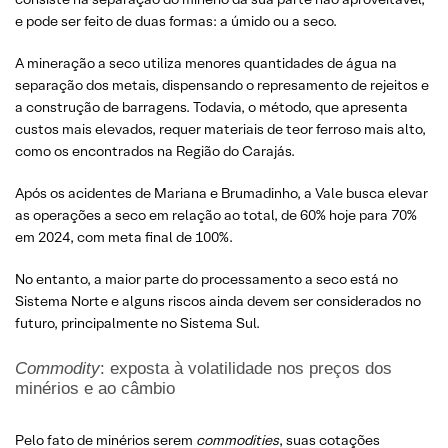
e pode ser feito de duas formas: a úmido ou a seco.
A mineração a seco utiliza menores quantidades de água na
separação dos metais, dispensando o represamento de rejeitos e
a construção de barragens. Todavia, o método, que apresenta
custos mais elevados, requer materiais de teor ferroso mais alto,
como os encontrados na Região do Carajás.
Após os acidentes de Mariana e Brumadinho, a Vale busca elevar
as operações a seco em relação ao total, de 60% hoje para 70%
em 2024, com meta final de 100%.
No entanto, a maior parte do processamento a seco está no
Sistema Norte e alguns riscos ainda devem ser considerados no
futuro, principalmente no Sistema Sul.
Commodity
: exposta à volatilidade nos preços dos
minérios e ao câmbio
Pelo fato de minérios serem
commodities
, suas cotações