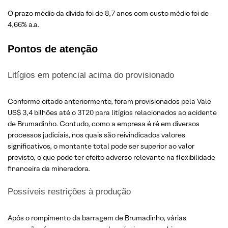
O prazo médio da dívida foi de 8,7 anos com custo médio foi de
4,66% a.a.
Pontos de atenção
Litígios em potencial acima do provisionado
Conforme citado anteriormente, foram provisionados pela Vale
US$ 3,4 bilhões até o 3T20 para litígios relacionados ao acidente
de Brumadinho. Contudo, como a empresa é ré em diversos
processos judiciais, nos quais são reivindicados valores
significativos, o montante total pode ser superior ao valor
previsto, o que pode ter efeito adverso relevante na flexibilidade
financeira da mineradora.
Possíveis restrições à produção
Após o rompimento da barragem de Brumadinho, várias