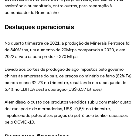
assistência humanitária, entre outros, para reparação à
comunidade de Brumadinho.
Destaques operacionais
No quarto trimestre de 2021, a produção de Minerais Ferrosos foi
de 340Mtpa, um aumento de 20Mtpa comparado a 2020, e em
2022 a Vale espera produzir 370 Mtpa.
Devido aos cortes de produção de aço impostos pelo governo
chinês às empresas do país, os preços do minério de ferro (62% Fe)
caíram quase 32,7% no trimestre, resultando em uma queda de
5,4% no EBITDA desta operação (US$ 6,37 bilhões).
Além disso, o custo dos produtos vendidos subiu com maior custo
do transporte de mercadorias, US$ +0,6/t no trimestre,
impulsionado pelos altos preços do petróleo e bunker causados
pelo COVID-19.