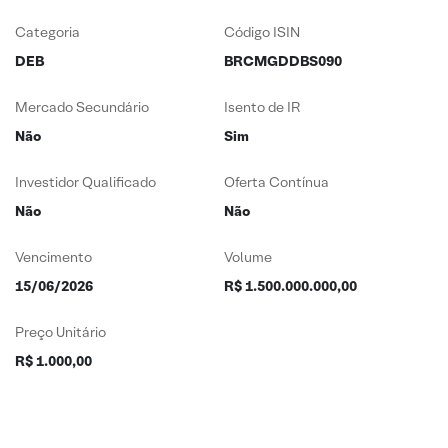
Categoria
Código ISIN
DEB
BRCMGDDBS090
Mercado Secundário
Isento de IR
Não
Sim
Investidor Qualificado
Oferta Contínua
Não
Não
Vencimento
Volume
15/06/2026
R$ 1.500.000.000,00
Preço Unitário
R$ 1.000,00