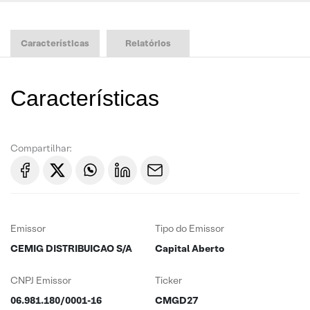
Características
Relatórios
Características
Compartilhar:
Emissor
Tipo do Emissor
CEMIG DISTRIBUICAO S/A
Capital Aberto
CNPJ Emissor
Ticker
06.981.180/0001-16
CMGD27