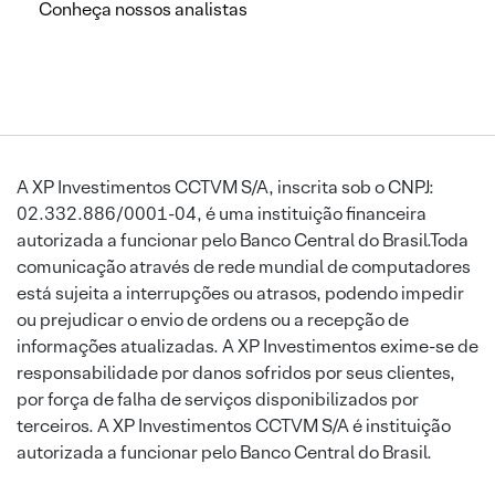
Conheça nossos analistas
A XP Investimentos CCTVM S/A, inscrita sob o CNPJ:
02.332.886/0001-04, é uma instituição financeira
autorizada a funcionar pelo Banco Central do Brasil.Toda
comunicação através de rede mundial de computadores
está sujeita a interrupções ou atrasos, podendo impedir
ou prejudicar o envio de ordens ou a recepção de
informações atualizadas. A XP Investimentos exime-se de
responsabilidade por danos sofridos por seus clientes,
por força de falha de serviços disponibilizados por
terceiros. A XP Investimentos CCTVM S/A é instituição
autorizada a funcionar pelo Banco Central do Brasil.