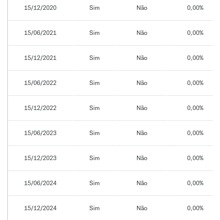
15/12/2020
Sim
Não
0,00%
15/06/2021
Sim
Não
0,00%
15/12/2021
Sim
Não
0,00%
15/06/2022
Sim
Não
0,00%
15/12/2022
Sim
Não
0,00%
15/06/2023
Sim
Não
0,00%
15/12/2023
Sim
Não
0,00%
15/06/2024
Sim
Não
0,00%
15/12/2024
Sim
Não
0,00%