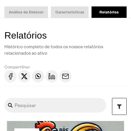
Análise do Emissor
Características
Relatórios
Relatórios
Histórico completo de todos os nossos relatórios
relacionados ao ativo
Compartilhar: