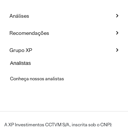
Análises
Recomendações
Grupo XP
Analistas
Conheça nossos analistas
A XP Investimentos CCTVM S/A, inscrita sob o CNPJ: