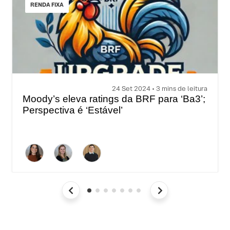
RENDA FIXA
24 Set 2024 • 3 mins de leitura
Moody’s eleva ratings da BRF para ‘Ba3’;
Perspectiva é ‘Estável’