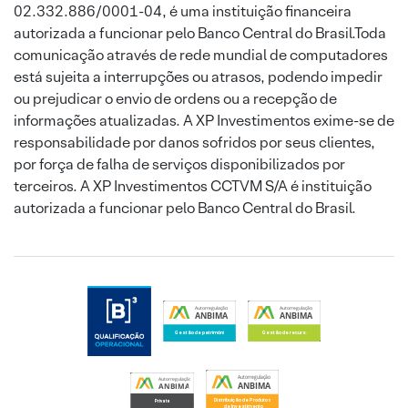
02.332.886/0001-04, é uma instituição financeira
autorizada a funcionar pelo Banco Central do Brasil.Toda
comunicação através de rede mundial de computadores
está sujeita a interrupções ou atrasos, podendo impedir
ou prejudicar o envio de ordens ou a recepção de
informações atualizadas. A XP Investimentos exime-se de
responsabilidade por danos sofridos por seus clientes,
por força de falha de serviços disponibilizados por
terceiros. A XP Investimentos CCTVM S/A é instituição
autorizada a funcionar pelo Banco Central do Brasil.