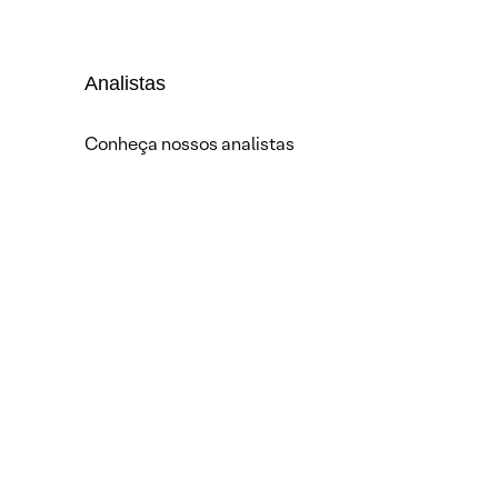
Analistas
Conheça nossos analistas