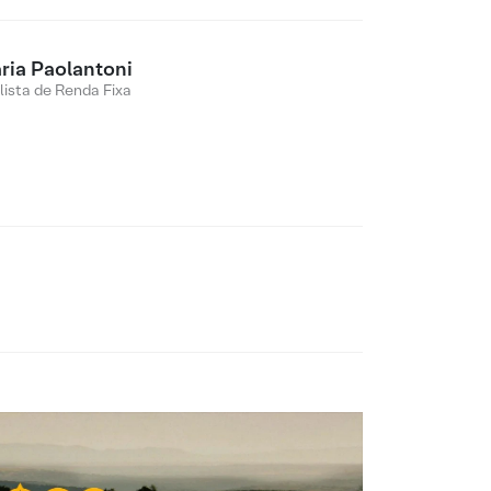
ria Paolantoni
lista de Renda Fixa