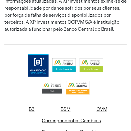
informações atualizadas. A XP Investimentos exime-se de
responsabilidade por danos sofridos por seus clientes,
por força de falha de serviços disponibilizados por
terceiros. A XP Investimentos CCTVM S/A é instituição
autorizada a funcionar pelo Banco Central do Brasil.
B3
BSM
CVM
Correspondentes Cambiais