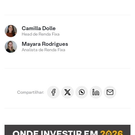
Camilla Dolle
Head de Renda Fixa
Mayara Rodrigues
Analista de Renda Fixa
Compartilhar: