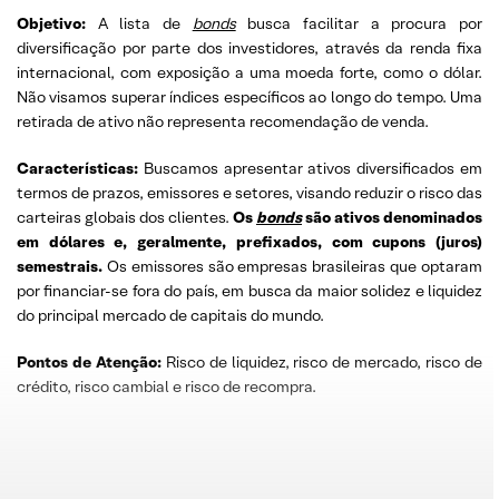
Objetivo:
A lista de
bonds
busca facilitar a procura por
diversificação por parte dos investidores, através da renda fixa
internacional, com exposição a uma moeda forte, como o dólar.
Não visamos superar índices específicos ao longo do tempo. Uma
retirada de ativo não representa recomendação de venda.
Características:
Buscamos apresentar ativos diversificados em
termos de prazos, emissores e setores, visando reduzir o risco das
carteiras globais dos clientes.
Os
bonds
são ativos denominados
em dólares e, geralmente, prefixados, com cupons (juros)
semestrais.
Os emissores são empresas brasileiras que optaram
por financiar-se fora do país, em busca da maior solidez e liquidez
do principal mercado de capitais do mundo.
Pontos de Atenção:
Risco de liquidez, risco de mercado, risco de
crédito, risco cambial e risco de recompra.