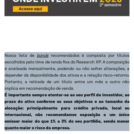
Nossa lista de
bonds
recomendados é composta por títulos
escolhidos pelo time de renda fixa do Research XP. A composição
é analisada mensalmente, podendo ou não sofrer alterações, a
depender da disponibilidade dos ativos e a relação risco-retorno.
Portanto, a retirada de um título entre um mês e outro não
implica em recomendação de venda.
É importante sempre atentar-se ao seu perfil de investidor, ao
prazo do ativo conforme os seus objetivos e ao tamanho da
alocação: principalmente para crédito privado, local ou
internacional, não recomendamos exposição a um único
emissor maior do que 1% a 3% do seu portfólio, sendo menor
quanto maior o risco da empresa.