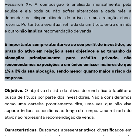
Research XP. A composição é analisada mensalmente pela
equipe e ela pode ou não sofrer alterações a cada mês, a
depender da disponibilidade de ativos e sua relação risco-
retorno. Portanto, a eventual retirada de um título entre um mês
e outro
não implica
recomendação de venda!
É importante sempre atentar-se ao seu perfil de investidor, ao
prazo do ativo em relação a seus objetivos e ao tamanho da
alocação: principalmente para crédito privado, não
recomendamos exposições a um único emissor maiores do que
1% a 3% da sua alocação, sendo menor quanto maior o risco da
empresa.
Objetivo
.
O objetivo da lista de ativos de renda fixa é facilitar a
busca de títulos por parte dos investidores. Não a consideramos
como uma carteira propriamente dita, uma vez que não visa
superar índices específicos ao longo do tempo. Uma retirada de
ativo não representa recomendação de venda.
Características.
Buscamos apresentar ativos diversificados em