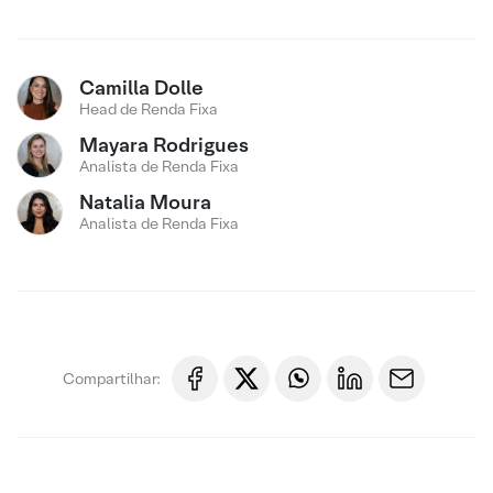
Camilla Dolle
Head de Renda Fixa
Mayara Rodrigues
Analista de Renda Fixa
Natalia Moura
Analista de Renda Fixa
Compartilhar: