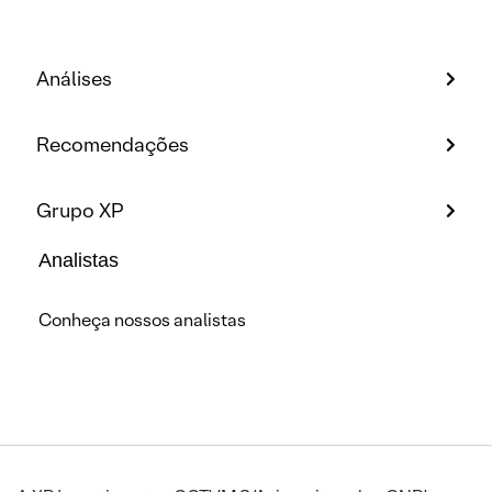
Análises
Recomendações
Grupo XP
Analistas
Conheça nossos analistas