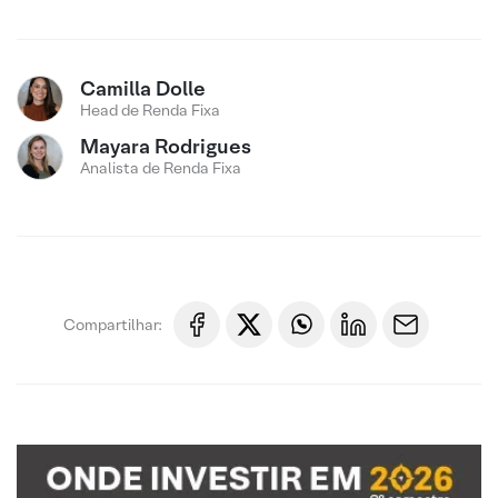
Camilla Dolle
Head de Renda Fixa
Mayara Rodrigues
Analista de Renda Fixa
Compartilhar: