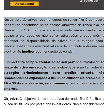
Nossa lista de ativos recomendados de renda fixa é composta
por títulos escolhidos pelos nossos analistas de renda fixa do
Research XP. A composição é analisada mensalmente pela
equipe e ela pode ou não sofrer alterações a cada mês, a
depender da disponibilidade de ativos e sua relação risco-
retorno. Portanto, a eventual retirada de um título entre um mês
e outro
não implica
recomendação de venda!
É importante sempre atentar-se ao seu perfil de investidor, ao
prazo do ativo em relação a seus objetivos e ao tamanho da
alocação: principalmente para crédito privado, não
recomendamos exposições a um único emissor maiores do que
1% a 3% da sua alocação, sendo menor quanto maior o risco da
empresa.
Objetivo
.
O objetivo da lista de ativos de renda fixa é facilitar a
busca de títulos por parte dos investidores. Não a consideramos