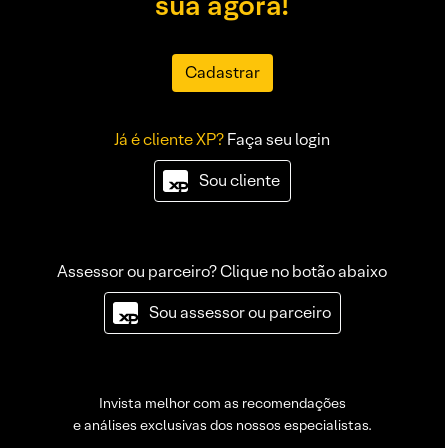
sua agora!
Cadastrar
Já é cliente XP?
Faça seu login
Sou cliente
Assessor ou parceiro? Clique no botão abaixo
Sou assessor ou parceiro
Invista melhor com as recomendações
e análises exclusivas dos nossos especialistas.