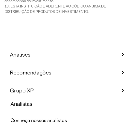
desempenho do investimento.
ESTA INSTITUIÇÃO É ADERENTE AO CÓDIGO ANBIMA DE
DISTRIBUIÇÃO DE PRODUTOS DE INVESTIMENTO.
Análises
Recomendações
Grupo XP
Analistas
Conheça nossos analistas