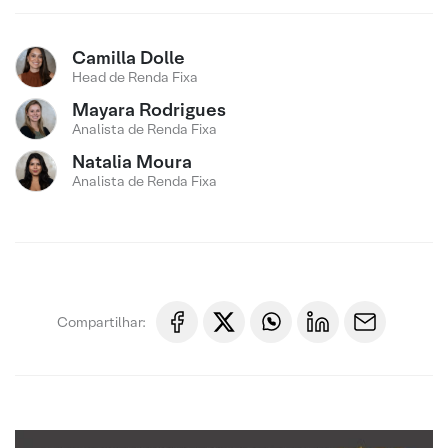
Camilla Dolle
Head de Renda Fixa
Mayara Rodrigues
Analista de Renda Fixa
Natalia Moura
Analista de Renda Fixa
Compartilhar: