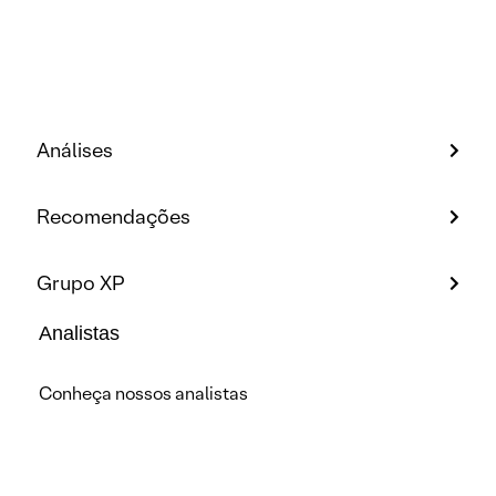
Análises
Recomendações
Grupo XP
Analistas
Conheça nossos analistas