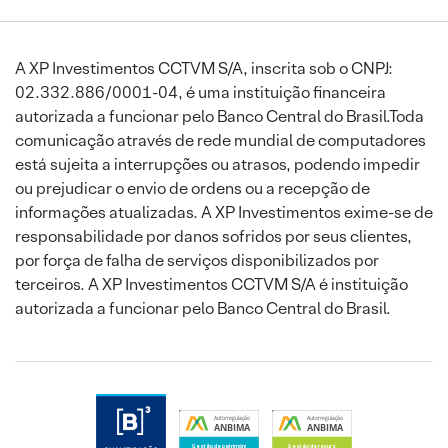
A XP Investimentos CCTVM S/A, inscrita sob o CNPJ:
02.332.886/0001-04, é uma instituição financeira
autorizada a funcionar pelo Banco Central do Brasil.Toda
comunicação através de rede mundial de computadores
está sujeita a interrupções ou atrasos, podendo impedir
ou prejudicar o envio de ordens ou a recepção de
informações atualizadas. A XP Investimentos exime-se de
responsabilidade por danos sofridos por seus clientes,
por força de falha de serviços disponibilizados por
terceiros. A XP Investimentos CCTVM S/A é instituição
autorizada a funcionar pelo Banco Central do Brasil.