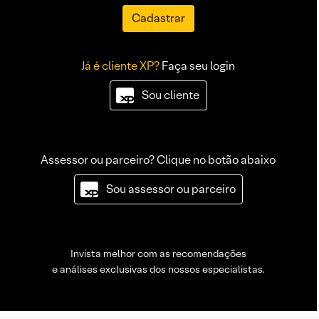
Cadastrar
Já é cliente XP?
Faça seu login
Sou cliente
Assessor ou parceiro? Clique no botão abaixo
Sou assessor ou parceiro
Invista melhor com as recomendações
e análises exclusivas dos nossos especialistas.