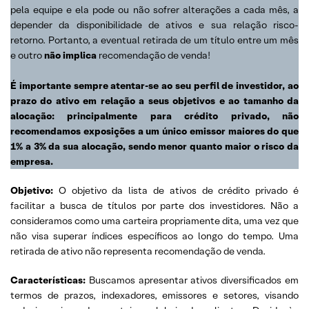
pela equipe e ela pode ou não sofrer alterações a cada mês, a
depender da disponibilidade de ativos e sua relação risco-
retorno. Portanto, a eventual retirada de um título entre um mês
e outro
não implica
recomendação de venda!
É importante sempre atentar-se ao seu perfil de investidor, ao
prazo do ativo em relação a seus objetivos e ao tamanho da
alocação: principalmente para crédito privado, não
recomendamos exposições a um único emissor maiores do que
1% a 3% da sua alocação, sendo menor quanto maior o risco da
empresa.
Objetivo:
O objetivo da lista de ativos de crédito privado é
facilitar a busca de títulos por parte dos investidores. Não a
consideramos como uma carteira propriamente dita, uma vez que
não visa superar índices específicos ao longo do tempo. Uma
retirada de ativo não representa recomendação de venda.
Características:
Buscamos apresentar ativos diversificados em
termos de prazos, indexadores, emissores e setores, visando