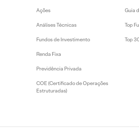
Ações
Guia 
Análises Técnicas
Top F
Fundos de Investimento
Top 3
Renda Fixa
Previdência Privada
COE (Certificado de Operações
Estruturadas)