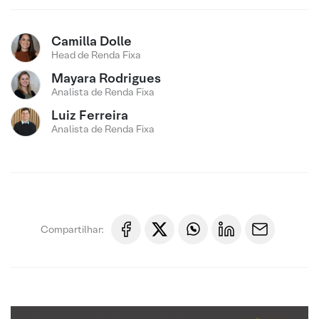
Camilla Dolle
Head de Renda Fixa
Mayara Rodrigues
Analista de Renda Fixa
Luiz Ferreira
Analista de Renda Fixa
Compartilhar: