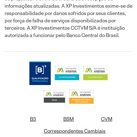
informações atualizadas. A XP Investimentos exime-se de
responsabilidade por danos sofridos por seus clientes,
por força de falha de serviços disponibilizados por
terceiros. A XP Investimentos CCTVM S/A é instituição
autorizada a funcionar pelo Banco Central do Brasil.
B3
BSM
CVM
Correspondentes Cambiais