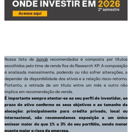
Nossa lista de
bonds
recomendados é composta por títulos
escolhidos pelo time de renda fixa do Research XP. A composição
é analisada mensalmente, podendo ou não sofrer alterações, a
depender da disponibilidade dos ativos e a relação risco-retorno.
Portanto, a retirada de um título entre um mês e outro não
implica em recomendação de venda.
É importante sempre atentar-se ao seu perfil de investidor, ao
prazo do ativo conforme os seus objetivos e ao tamanho da
alocação: principalmente para crédito privado, local ou
internacional, não recomendamos exposição a um único
emissor maior do que 1% a 3% do seu portfólio, sendo menor
quanto maior o risco da empresa.