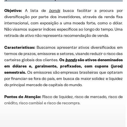
Objetivo:
A lista de
bonds
busca facilitar a procura por
diversificação por parte dos investidores, através da renda fixa
internacional, com exposição a uma moeda forte, como o dólar.
Não visamos superar índices específicos ao longo do tempo. Uma
retirada de ativo não representa recomendação de venda.
Características:
Buscamos apresentar ativos diversificados em
termos de prazos, emissores e setores, visando reduzir o risco das
carteiras globais dos clientes.
Os
bonds
são ativos denominados
em dólares e, geralmente, prefixados, com cupons (juros)
semestrais.
Os emissores são empresas brasileiras que optaram
por financiar-se fora do país, em busca da maior solidez e liquidez
do principal mercado de capitais do mundo.
Pontos de Atenção:
Risco de liquidez, risco de mercado, risco de
crédito, risco cambial e risco de recompra.