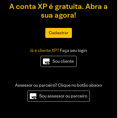
A conta XP é gratuita. Abra a
sua agora!
Cadastrar
Já é cliente XP?
Faça seu login
Sou cliente
Assessor ou parceiro? Clique no botão abaixo
Sou assessor ou parceiro