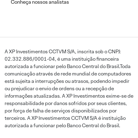
Conheça nossos analistas
A XP Investimentos CCTVM S/A, inscrita sob o CNPJ:
02.332.886/0001-04, é uma instituição financeira
autorizada a funcionar pelo Banco Central do Brasil.Toda
comunicação através de rede mundial de computadores
está sujeita a interrupções ou atrasos, podendo impedir
ou prejudicar o envio de ordens ou a recepção de
informações atualizadas. A XP Investimentos exime-se de
responsabilidade por danos sofridos por seus clientes,
por força de falha de serviços disponibilizados por
terceiros. A XP Investimentos CCTVM S/A é instituição
autorizada a funcionar pelo Banco Central do Brasil.