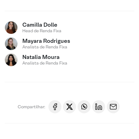
Camilla Dolle
Head de Renda Fixa
Mayara Rodrigues
Analista de Renda Fixa
Natalia Moura
Analista de Renda Fixa
Compartilhar: