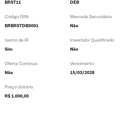
BRST11
DEB
Código ISIN
Mercado Secundário
BRBRSTDBS001
Não
Isento de IR
Investidor Qualificado
Sim
Não
Oferta Contínua
Vencimento
Não
15/03/2028
Preço Unitário
R$ 1.000,00