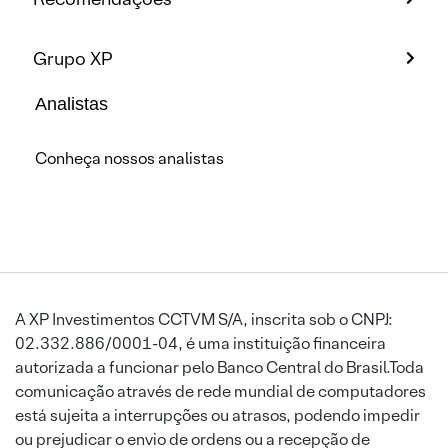
Grupo XP
Analistas
Conheça nossos analistas
A XP Investimentos CCTVM S/A, inscrita sob o CNPJ:
02.332.886/0001-04, é uma instituição financeira
autorizada a funcionar pelo Banco Central do Brasil.Toda
comunicação através de rede mundial de computadores
está sujeita a interrupções ou atrasos, podendo impedir
ou prejudicar o envio de ordens ou a recepção de