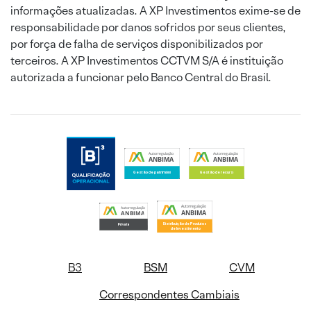
informações atualizadas. A XP Investimentos exime-se de
responsabilidade por danos sofridos por seus clientes,
por força de falha de serviços disponibilizados por
terceiros. A XP Investimentos CCTVM S/A é instituição
autorizada a funcionar pelo Banco Central do Brasil.
B3
BSM
CVM
Correspondentes Cambiais