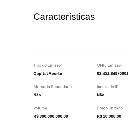
Características
Tipo do Emissor
CNPJ Emissor
Capital Aberto
02.451.848/000
Mercado Secundário
Isento de IR
Não
Não
Volume
Preço Unitário
R$ 300.000.000,00
R$ 10.000,00