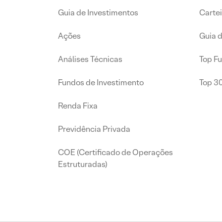
Guia de Investimentos
Carte
Ações
Guia 
Análises Técnicas
Top F
Fundos de Investimento
Top 3
Renda Fixa
Previdência Privada
COE (Certificado de Operações
Estruturadas)