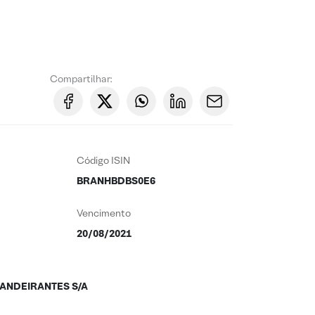
Compartilhar:
Código ISIN
BRANHBDBS0E6
Vencimento
20/08/2021
ANDEIRANTES S/A