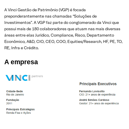
A Vinci Gestão de Patrimônio (VGP) é focada
preponderantemente nas chamadas “Soluções de
Investimentos”. A VGP faz parte do conglomerado da Vinci que
possui mais de 180 colaboradores que atuam nas mais diversas
áreas entre elas Jurídico, Compliance, Risco, Departamento
Econômico, A&D, CIO, CEO, COO, Equities/Research, HF, PE, TO,
RE, Infra e Crédito.
A empresa