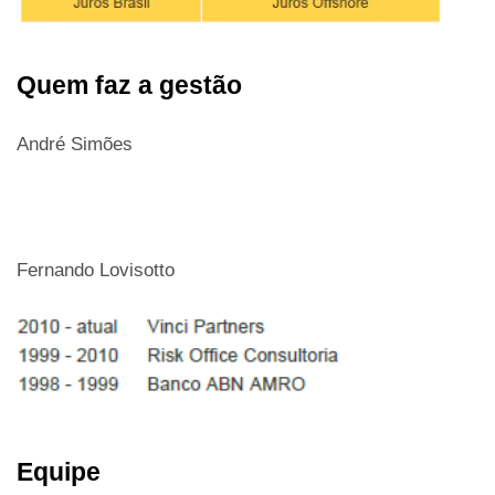
Quem faz a gestão
André Simões
Fernando Lovisotto
Equipe