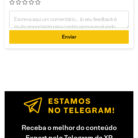
Enviar
Receba o melhor do conteúdo
Expert pelo Telegram da XP