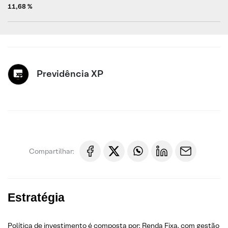
11,68 %
Previdência XP
Compartilhar:
Estratégia
Política de investimento é composta por: Renda Fixa, com gestão