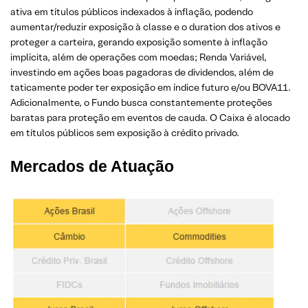
ativa em títulos públicos indexados à inflação, podendo
aumentar/reduzir exposição à classe e o duration dos ativos e
proteger a carteira, gerando exposição somente à inflação
implícita, além de operações com moedas; Renda Variável,
investindo em ações boas pagadoras de dividendos, além de
taticamente poder ter exposição em índice futuro e/ou BOVA11.
Adicionalmente, o Fundo busca constantemente proteções
baratas para proteção em eventos de cauda. O Caixa é alocado
em títulos públicos sem exposição à crédito privado.
Mercados de Atuação