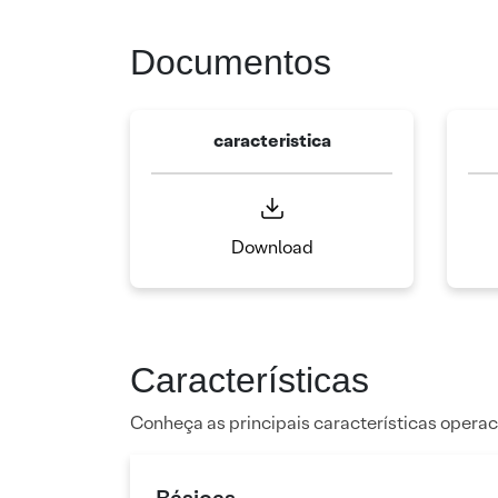
Documentos
caracteristica
Download
Características
Conheça as principais características operac