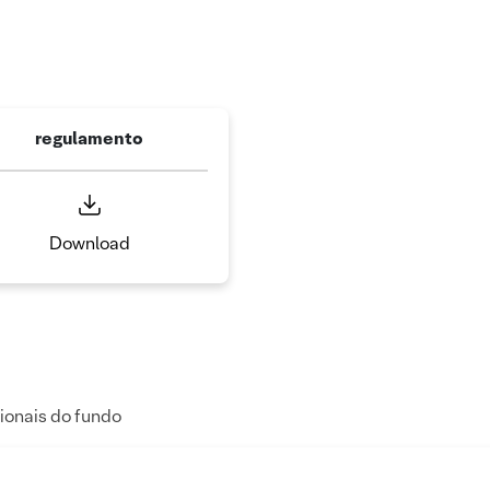
regulamento
Download
ionais do fundo