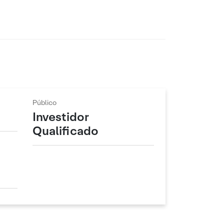
Público
Investidor
Qualificado