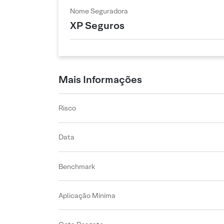
Nome Seguradora
XP Seguros
Mais Informações
Risco
Data
Benchmark
Aplicação Mínima