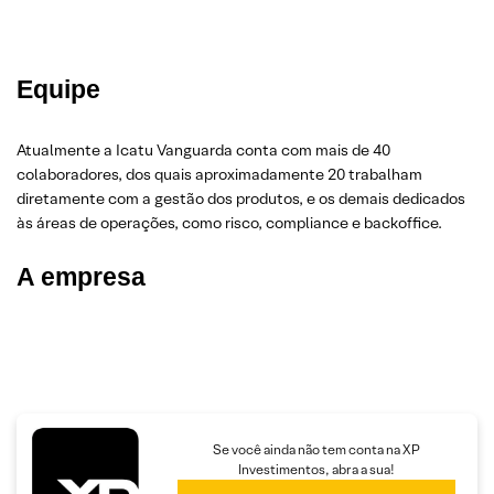
Equipe
Atualmente a Icatu Vanguarda conta com mais de 40
colaboradores, dos quais aproximadamente 20 trabalham
diretamente com a gestão dos produtos, e os demais dedicados
às áreas de operações, como risco, compliance e backoffice.
A empresa
Se você ainda não tem conta na XP
Investimentos, abra a sua!