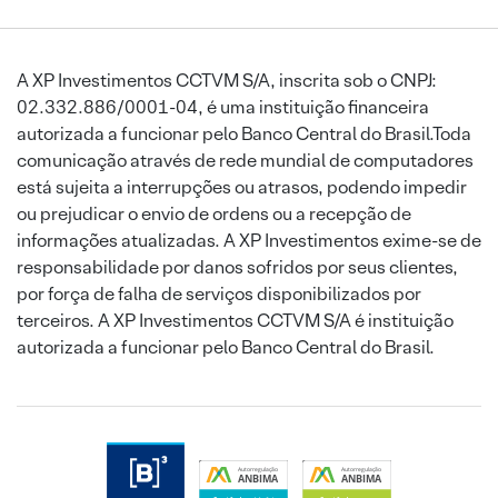
A XP Investimentos CCTVM S/A, inscrita sob o CNPJ:
02.332.886/0001-04, é uma instituição financeira
autorizada a funcionar pelo Banco Central do Brasil.Toda
comunicação através de rede mundial de computadores
está sujeita a interrupções ou atrasos, podendo impedir
ou prejudicar o envio de ordens ou a recepção de
informações atualizadas. A XP Investimentos exime-se de
responsabilidade por danos sofridos por seus clientes,
por força de falha de serviços disponibilizados por
terceiros. A XP Investimentos CCTVM S/A é instituição
autorizada a funcionar pelo Banco Central do Brasil.