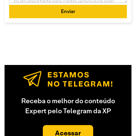
Enviar
Receba o melhor do conteúdo
Expert pelo Telegram da XP
Acessar