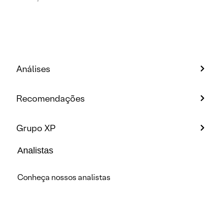
Análises
Recomendações
Grupo XP
Analistas
Conheça nossos analistas