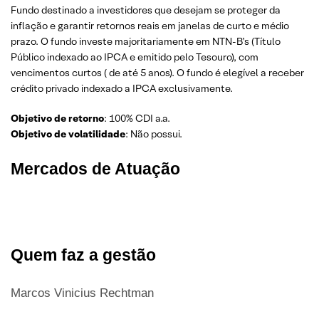
Fundo destinado a investidores que desejam se proteger da
inflação e garantir retornos reais em janelas de curto e médio
prazo. O fundo investe majoritariamente em NTN-B’s (Título
Público indexado ao IPCA e emitido pelo Tesouro), com
vencimentos curtos ( de até 5 anos). O fundo é elegível a receber
crédito privado indexado a IPCA exclusivamente.
Objetivo de retorno
: 100% CDI a.a.
Objetivo de volatilidade
: Não possui.
Mercados de Atuação
Quem faz a gestão
Marcos Vinicius Rechtman