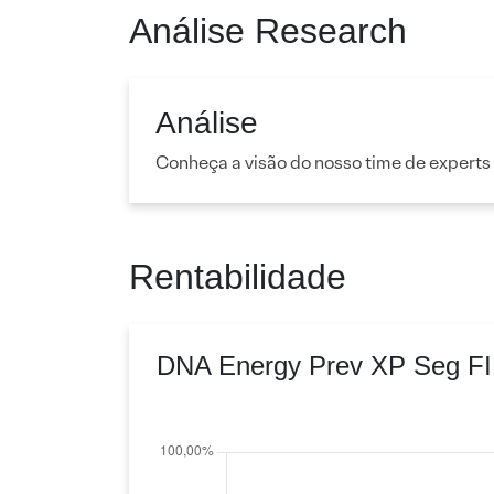
Análise Research
Análise
Conheça a visão do nosso time de experts
Rentabilidade
DNA Energy Prev XP Seg F