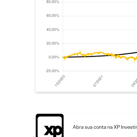
Abra sua conta na XP Invest