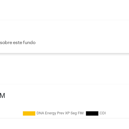
 sobre este fundo
IM