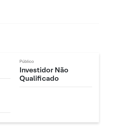
Público
Investidor Não
Qualificado