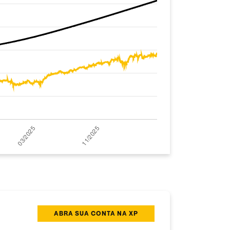
ABRA SUA CONTA NA XP