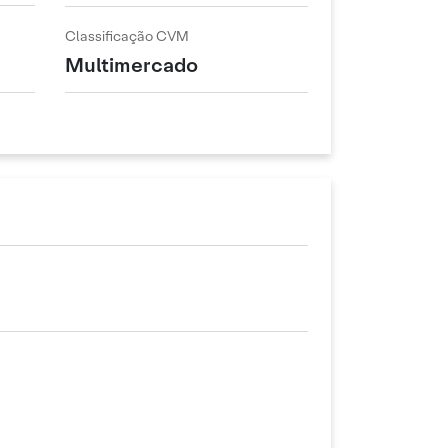
Classificação CVM
Multimercado