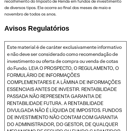
recolhimento do Imposto de Renda em fundos de investimento
de diversos tipos. Ele ocorre ao final dos meses de maio e
novembro de todos os anos.
Avisos Regulatórios
Este material é de caráter exclusivamente informativo
e não deve ser considerado como recomendação de
investimento ou oferta de compra ou venda de cotas
do Fundo. LEIA O PROSPECTO, O REGULAMENTO, O
FORMULÁRIO DE INFORMAÇÕES
COMPLEMENTARES E A LÂMINA DE INFORMAÇÕES
ESSENCIAIS ANTES DE INVESTIR. RENTABILIDADE
PASSADA NÃO REPRESENTA GARANTIA DE
RENTABILIDADE FUTURA. A RENTABILIDADE
DIVULGADA NÃO É LÍQUIDA DE IMPOSTOS. FUNDOS
DE INVESTIMENTO NÃO CONTAM COM GARANTIA
DO ADMINISTRADOR, DO GESTOR, DE QUALQUER