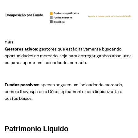
nan
Gestores ativos:
gestores que estão ativamente buscando
oportunidades no mercado, seja para entregar ganhos absolutos
ou para superar um indicador de mercado.
Fundos passivos:
apenas seguem um indicador de mercado,
como o Ibovespa ou o Dólar, tipicamente com liquidez alta e
custos baixos.
Patrímonio Líquido