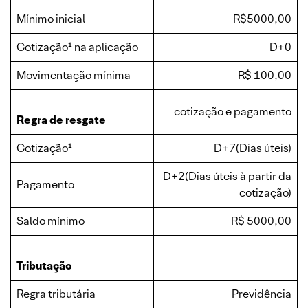
Mínimo inicial
R$5000,00
Cotização¹ na aplicação
D+0
Movimentação mínima
R$ 100,00
cotização e pagamento
Regra de resgate
Cotização¹
D+7(Dias úteis)
D+2(Dias úteis à partir da
Pagamento
cotização)
Saldo mínimo
R$ 5000,00
Tributação
Regra tributária
Previdência