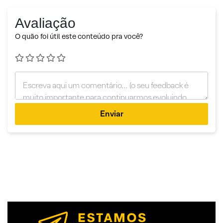
Avaliação
O quão foi útil este conteúdo pra você?
Enviar