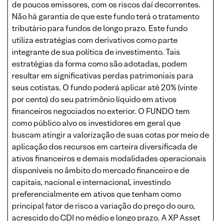
de poucos emissores, com os riscos daí decorrentes.
Não há garantia de que este fundo terá o tratamento
tributário para fundos de longo prazo. Este fundo
utiliza estratégias com derivativos como parte
integrante de sua política de investimento. Tais
estratégias da forma como são adotadas, podem
resultar em significativas perdas patrimoniais para
seus cotistas. O fundo poderá aplicar até 20% (vinte
por cento) do seu patrimônio líquido em ativos
financeiros negociados no exterior. O FUNDO tem
como público alvo os investidores em geral que
buscam atingir a valorização de suas cotas por meio de
aplicação dos recursos em carteira diversificada de
ativos financeiros e demais modalidades operacionais
disponíveis no âmbito do mercado financeiro e de
capitais, nacional e internacional, investindo
preferencialmente em ativos que tenham como
principal fator de risco a variação do preço do ouro,
acrescido do CDI no médio e longo prazo. A XP Asset