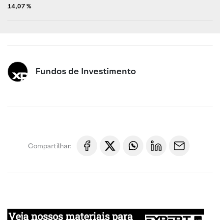
14,07 %
Fundos de Investimento
Compartilhar: