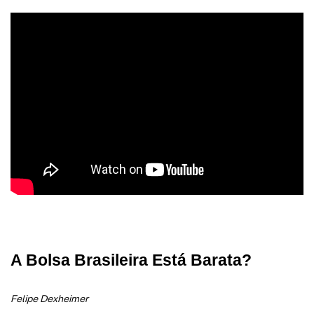
A Bolsa Brasileira Está Barata?
Felipe Dexheimer