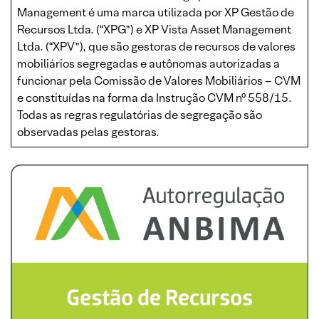
Management é uma marca utilizada por XP Gestão de
Recursos Ltda. (“XPG”) e XP Vista Asset Management
Ltda. (“XPV”), que são gestoras de recursos de valores
mobiliários segregadas e autônomas autorizadas a
funcionar pela Comissão de Valores Mobiliários – CVM
e constituídas na forma da Instrução CVM n° 558/15.
Todas as regras regulatórias de segregação são
observadas pelas gestoras.