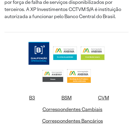
por força de falha de serviços disponibilizados por
terceiros. A XP Investimentos CCTVM S/A é instituição
autorizada a funcionar pelo Banco Central do Brasil.
B3
BSM
CVM
Correspondentes Cambiais
Correspondentes Bancários