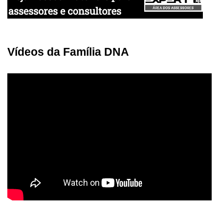
Vídeos da Família DNA