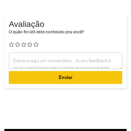
Avaliação
O quão foi útil este conteúdo pra você?
Enviar