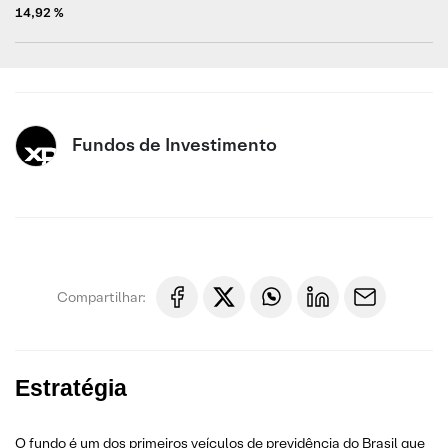
14,92 %
Fundos de Investimento
Compartilhar:
Estratégia
O fundo é um dos primeiros veículos de previdência do Brasil que