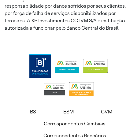
responsabilidade por danos sofridos por seus clientes,
por força de falha de serviços disponibilizados por
terceiros. A XP Investimentos CCTVM S/A é instituição
autorizada a funcionar pelo Banco Central do Brasil.
B3
BSM
CVM
Correspondentes Cambiais
Correspondentes Bancários