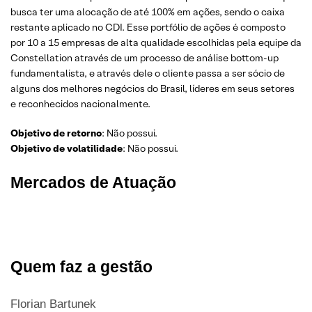
busca ter uma alocação de até 100% em ações, sendo o caixa
restante aplicado no CDI. Esse portfólio de ações é composto
por 10 a 15 empresas de alta qualidade escolhidas pela equipe da
Constellation através de um processo de análise bottom-up
fundamentalista, e através dele o cliente passa a ser sócio de
alguns dos melhores negócios do Brasil, líderes em seus setores
e reconhecidos nacionalmente.
Objetivo de retorno
: Não possui.
Objetivo de volatilidade
: Não possui.
Mercados de Atuação
Quem faz a gestão
Florian Bartunek