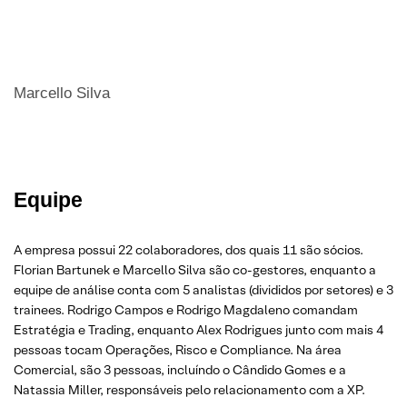
Marcello Silva
Equipe
A empresa possui 22 colaboradores, dos quais 11 são sócios.
Florian Bartunek e Marcello Silva são co-gestores, enquanto a
equipe de análise conta com 5 analistas (divididos por setores) e 3
trainees. Rodrigo Campos e Rodrigo Magdaleno comandam
Estratégia e Trading, enquanto Alex Rodrigues junto com mais 4
pessoas tocam Operações, Risco e Compliance. Na área
Comercial, são 3 pessoas, incluíndo o Cândido Gomes e a
Natassia Miller, responsáveis pelo relacionamento com a XP.