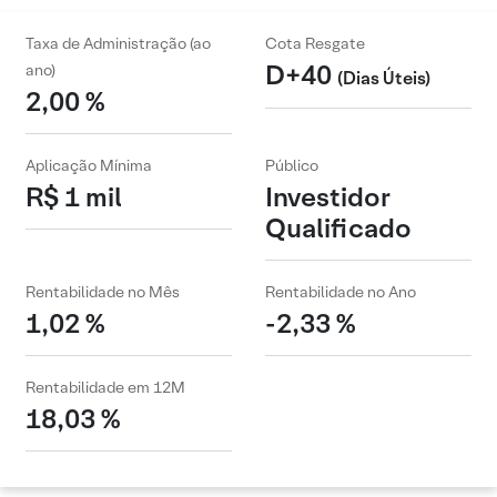
Taxa de Administração (ao
Cota Resgate
D+40
ano)
(Dias Úteis)
2,00 %
Aplicação Mínima
Público
R$ 1 mil
Investidor
Qualificado
Rentabilidade no Mês
Rentabilidade no Ano
1,02 %
-2,33 %
Rentabilidade em 12M
18,03 %