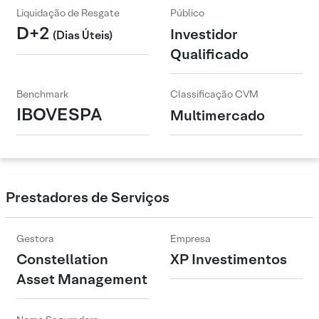
Liquidação de Resgate
Público
D+2
Investidor
(Dias Úteis)
Qualificado
Benchmark
Classificação CVM
IBOVESPA
Multimercado
Prestadores de Serviços
Gestora
Empresa
Constellation
XP Investimentos
Asset Management