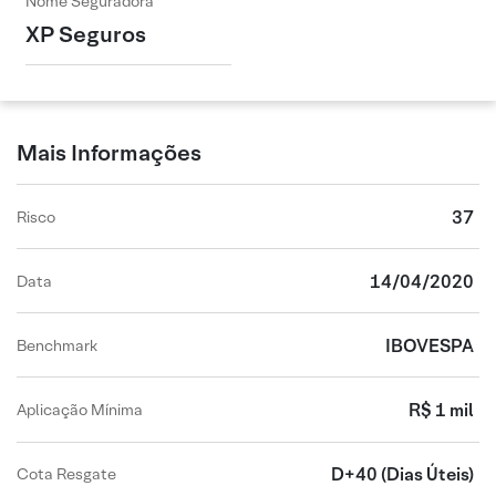
Nome Seguradora
XP Seguros
Mais Informações
37
Risco
14/04/2020
Data
IBOVESPA
Benchmark
R$ 1 mil
Aplicação Mínima
D+40
(Dias Úteis)
Cota Resgate