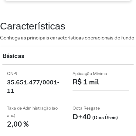
Características
Conheça as principais características operacionais do fundo
Básicas
CNPJ
Aplicação Mínima
R$ 1 mil
35.651.477/0001-
11
Taxa de Administração (ao
Cota Resgate
D+40
ano)
(Dias Úteis)
2,00 %