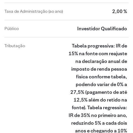
2,00 %
Taxa de Administração (ao ano)
Investidor Qualificado
Público
Tabela progressiva: IR de
Tributação
15% na fonte com reajuste
na declaração anual de
imposto de renda pessoa
física conforme tabela,
podendo variar de 0% a
27,5% (pagamento de até
12,5% além do retido na
fonte). Tabela regressiva:
IR de 35% no primeiro ano,
reduzindo 5% a cada dois
anos e chegando a 10%