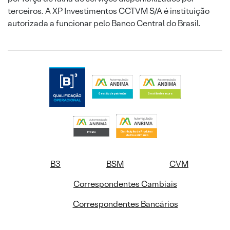
terceiros. A XP Investimentos CCTVM S/A é instituição
autorizada a funcionar pelo Banco Central do Brasil.
B3
BSM
CVM
Correspondentes Cambiais
Correspondentes Bancários