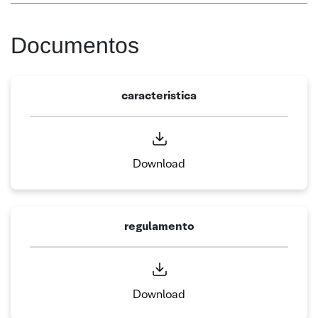
Documentos
caracteristica
Download
regulamento
Download