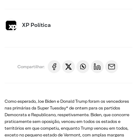
XP Política
Compartilhar:
Como esperado, Joe Biden e Donald Trump foram os vencedores
nas primárias da Super Tuesday* de ontem para os partidos
Democrata e Republicano, respetivamente. Biden, que concorre
praticamente sem oposição, venceu em todos os estados e
territórios em que competiu, enquanto Trump venceu em todos,
exceto no pequeno estado de Vermont, com amplas margens