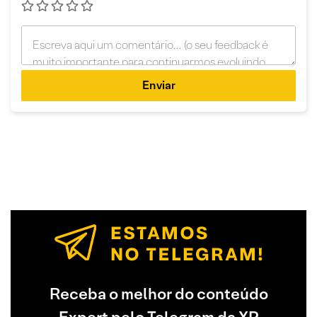
Enviar
Receba o melhor do conteúdo