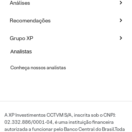
Análises
Recomendações
Grupo XP
Analistas
Conheça nossos analistas
A XP Investimentos CCTVM S/A, inscrita sob o CNPJ:
02.332.886/0001-04, é uma instituição financeira
autorizada a funcionar pelo Banco Central do Brasil.Toda