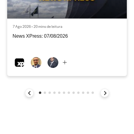
7 Ago 2026 • 20 mins de leitura
News XPress: 07/08/2026