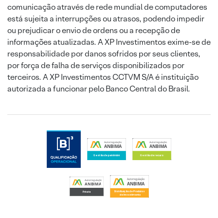
comunicação através de rede mundial de computadores
está sujeita a interrupções ou atrasos, podendo impedir
ou prejudicar o envio de ordens ou a recepção de
informações atualizadas. A XP Investimentos exime-se de
responsabilidade por danos sofridos por seus clientes,
por força de falha de serviços disponibilizados por
terceiros. A XP Investimentos CCTVM S/A é instituição
autorizada a funcionar pelo Banco Central do Brasil.