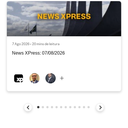
7 Ago 2026 • 20 mins de leitura
News XPress: 07/08/2026