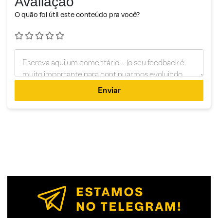
Avaliação
O quão foi útil este conteúdo pra você?
Enviar