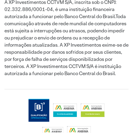
A XP Investimentos CCTVM S/A, inscrita sob o CNPJ:
02.332.886/0001-04, é uma instituição financeira
autorizada a funcionar pelo Banco Central do Brasil.Toda
comunicação através de rede mundial de computadores
está sujeita a interrupções ou atrasos, podendo impedir
ou prejudicar o envio de ordens ou a recepção de
informações atualizadas. A XP Investimentos exime-se de
responsabilidade por danos sofridos por seus clientes,
por força de falha de serviços disponibilizados por
terceiros. A XP Investimentos CCTVM S/A é instituição
autorizada a funcionar pelo Banco Central do Brasil.