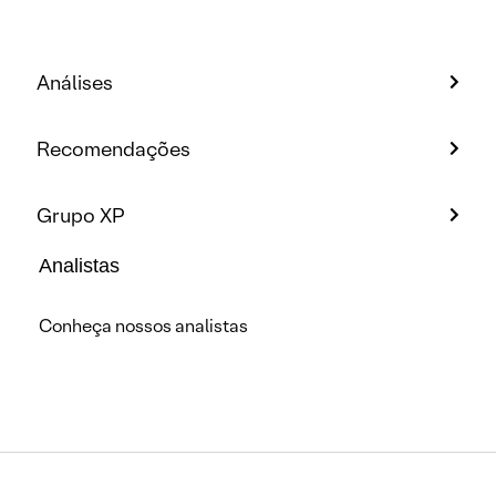
Análises
Recomendações
Grupo XP
Analistas
Conheça nossos analistas