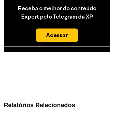
Receba o melhor do conteúdo
Expert pelo Telegram da XP
Acessar
Relatórios Relacionados