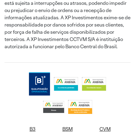
está sujeita a interrupções ou atrasos, podendo impedir
ou prejudicar o envio de ordens ou a recepção de
informações atualizadas. A XP Investimentos exime-se de
responsabilidade por danos sofridos por seus clientes,
por força de falha de serviços disponibilizados por
terceiros. A XP Investimentos CCTVM S/A é instituição
autorizada a funcionar pelo Banco Central do Brasil.
B3
BSM
CVM