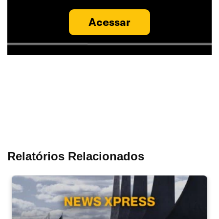
Acessar
Relatórios Relacionados