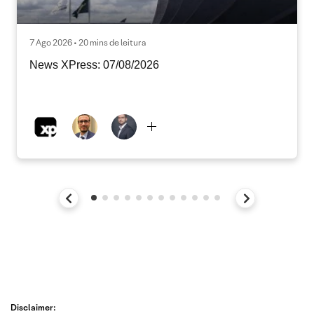
7 Ago 2026 • 20 mins de leitura
News XPress: 07/08/2026
Disclaimer: