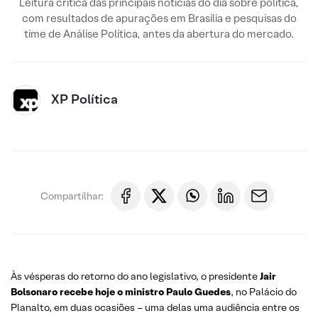
Leitura crítica das principais notícias do dia sobre política,
com resultados de apurações em Brasília e pesquisas do
time de Análise Política, antes da abertura do mercado.
XP Política
Compartilhar:
Às vésperas do retorno do ano legislativo, o presidente
Jair
Bolsonaro recebe hoje o ministro Paulo Guedes
, no Palácio do
Planalto, em duas ocasiões – uma delas uma audiência entre os