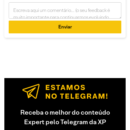
Enviar
Receba o melhor do conteúdo
Expert pelo Telegram da XP