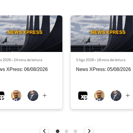
o 2026 • 24 mins de leitura
5 Ago 2026 • 18 mins de leitura
ws XPress: 06/08/2026
News XPress: 05/08/2026