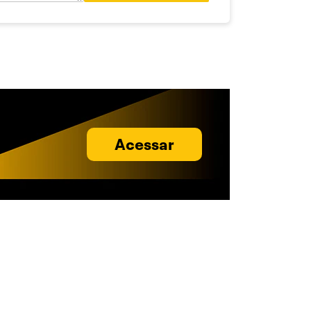
Acessar