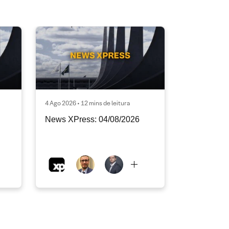
4 Ago 2026 • 12 mins de leitura
News XPress: 04/08/2026