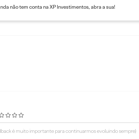
inda não tem conta na XP Investimentos, abra a sua!