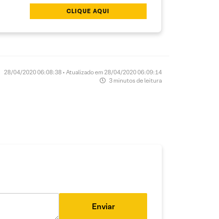
CLIQUE AQUI
28/04/2020 06:08:38 • Atualizado em 28/04/2020 06:09:14
3 minutos de leitura
Enviar