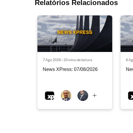
Relatórios Relacionados
7 Ago 2026 • 20 mins de leitura
6 Ag
News XPress: 07/08/2026
Ne