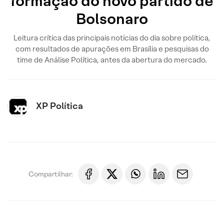
formação do novo partido de
Bolsonaro
Leitura crítica das principais notícias do dia sobre política,
com resultados de apurações em Brasília e pesquisas do
time de Análise Política, antes da abertura do mercado.
XP Política
Compartilhar: