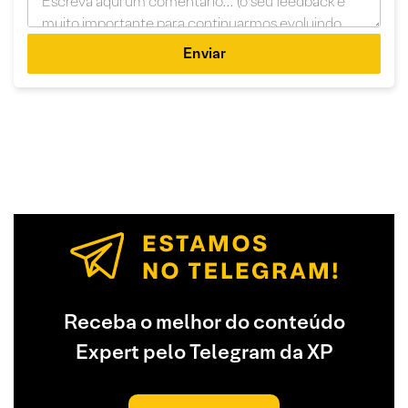
Enviar
Receba o melhor do conteúdo
Expert pelo Telegram da XP