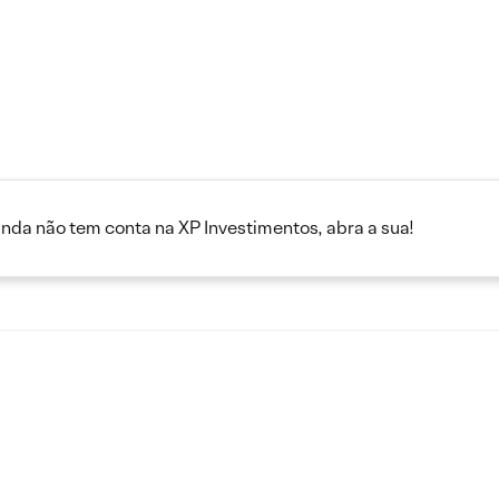
inda não tem conta na XP Investimentos, abra a sua!