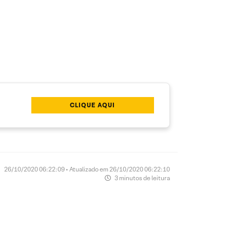
CLIQUE AQUI
26/10/2020 06:22:09 • Atualizado em 26/10/2020 06:22:10
3 minutos de leitura