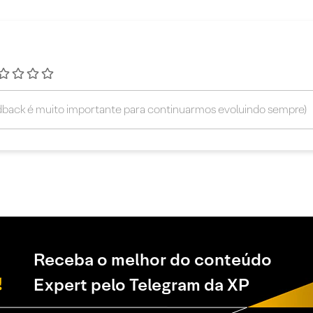
Receba o melhor do conteúdo
Expert pelo Telegram da XP