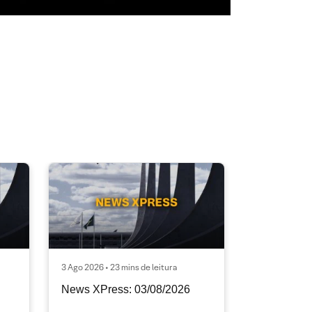
3 Ago 2026 • 23 mins de leitura
News XPress: 03/08/2026