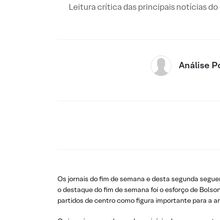
Leitura crítica das principais notícias d
Análise Po
Os jornais do fim de semana e desta segunda segue
o destaque do fim de semana foi o esforço de Bolson
partidos de centro como figura importante para a ar