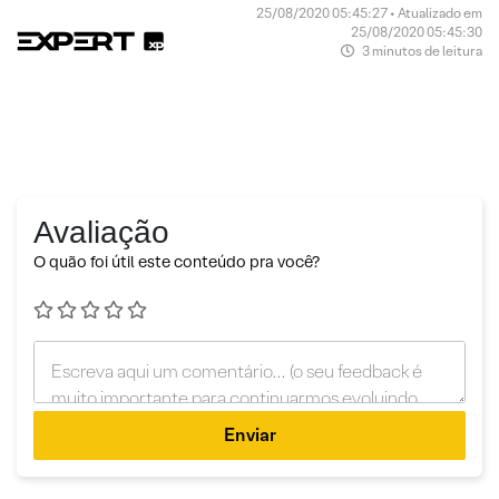
25/08/2020 05:45:27 • Atualizado em
25/08/2020 05:45:30
3 minutos de leitura
Avaliação
O quão foi útil este conteúdo pra você?
Enviar