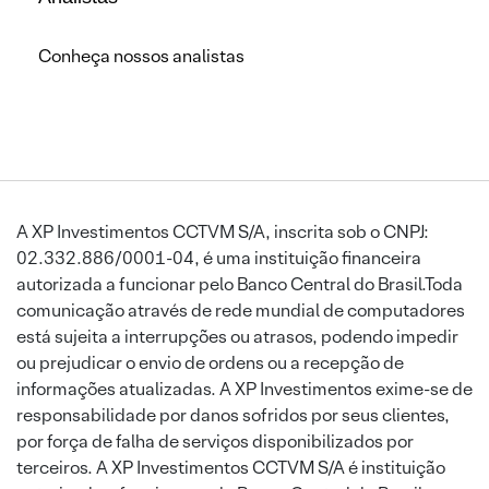
Conheça nossos analistas
A XP Investimentos CCTVM S/A, inscrita sob o CNPJ:
02.332.886/0001-04, é uma instituição financeira
autorizada a funcionar pelo Banco Central do Brasil.Toda
comunicação através de rede mundial de computadores
está sujeita a interrupções ou atrasos, podendo impedir
ou prejudicar o envio de ordens ou a recepção de
informações atualizadas. A XP Investimentos exime-se de
responsabilidade por danos sofridos por seus clientes,
por força de falha de serviços disponibilizados por
terceiros. A XP Investimentos CCTVM S/A é instituição