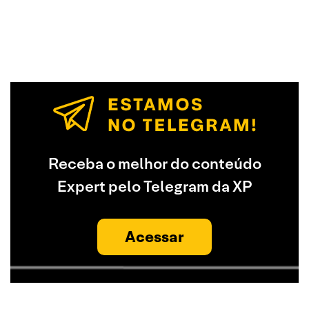
Receba o melhor do conteúdo
Expert pelo Telegram da XP
Acessar