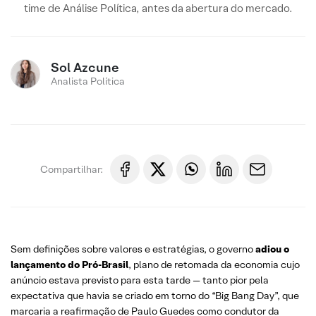
time de Análise Política, antes da abertura do mercado.
Sol Azcune
Analista Política
Compartilhar:
Sem definições sobre valores e estratégias, o governo
adiou o
lançamento do Pró-Brasil
, plano de retomada da economia cujo
anúncio estava previsto para esta tarde — tanto pior pela
expectativa que havia se criado em torno do “Big Bang Day”, que
marcaria a reafirmação de Paulo Guedes como condutor da