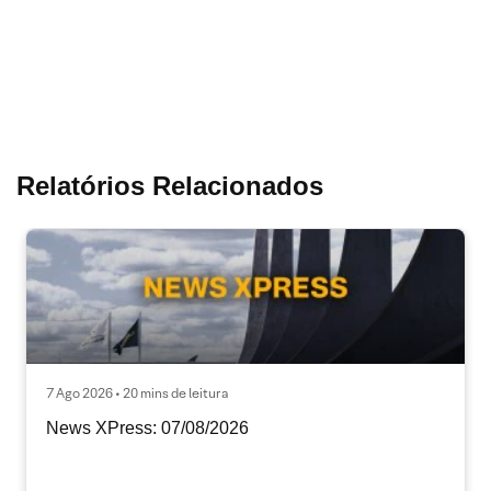
Relatórios Relacionados
7 Ago 2026 • 20 mins de leitura
News XPress: 07/08/2026