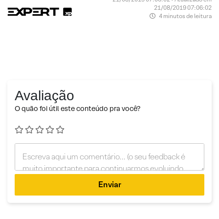
21/08/2019 07:06:02
4 minutos de leitura
Avaliação
O quão foi útil este conteúdo pra você?
Enviar