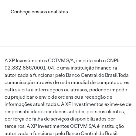
Conheça nossos analistas
A XP Investimentos CCTVM S/A, inscrita sob o CNPJ:
02.332.886/0001-04, é uma instituição financeira
autorizada a funcionar pelo Banco Central do Brasil.Toda
comunicação através de rede mundial de computadores
está sujeita a interrupções ou atrasos, podendo impedir
ou prejudicar o envio de ordens ou a recepção de
informações atualizadas. A XP Investimentos exime-se de
responsabilidade por danos sofridos por seus clientes,
por força de falha de serviços disponibilizados por
terceiros. A XP Investimentos CCTVM S/A é instituição
autorizada a funcionar pelo Banco Central do Brasil.