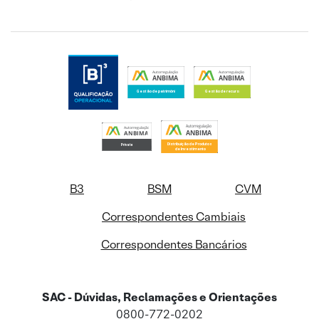
B3
BSM
CVM
Correspondentes Cambiais
Correspondentes Bancários
SAC - Dúvidas, Reclamações e Orientações
0800-772-0202