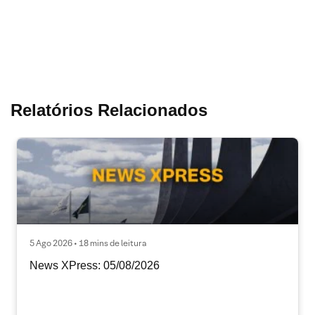
Relatórios Relacionados
5 Ago 2026 • 18 mins de leitura
News XPress: 05/08/2026