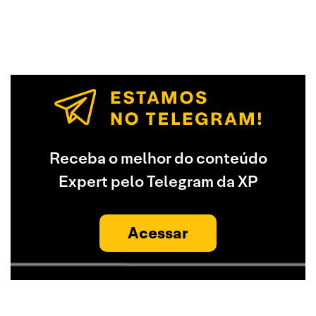
Receba o melhor do conteúdo
Expert pelo Telegram da XP
Acessar