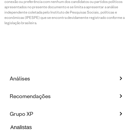
conexão ou preferência com nenhum dos candidatos ou partidos políticos
apresentados no presente documento e se limita a apresentar a análise
independente coletada pelo Instituto de Pesquisas Sociais, políticas e
econômicas (IPESPE) que se encontra devidamente registrado conforme a
legislação brasileira.
Análises
Recomendações
Grupo XP
Analistas