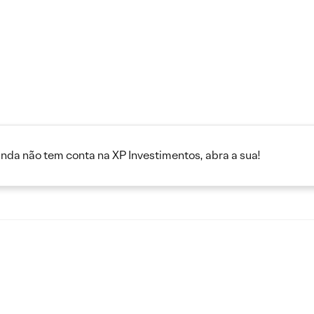
inda não tem conta na XP Investimentos, abra a sua!