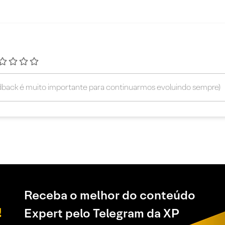
Receba o melhor do conteúdo
Expert pelo Telegram da XP