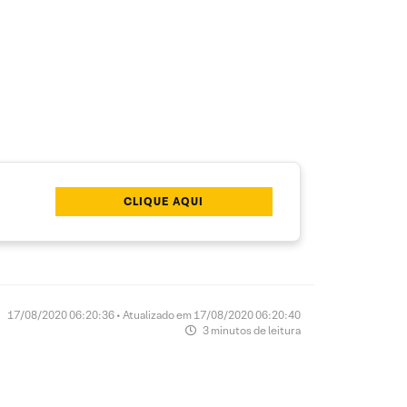
CLIQUE AQUI
17/08/2020 06:20:36 • Atualizado em 17/08/2020 06:20:40
3 minutos de leitura