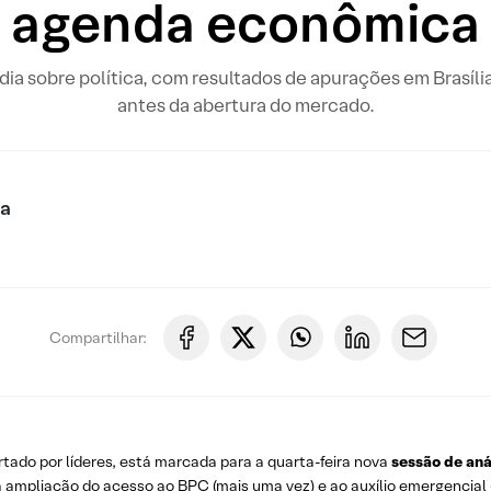
agenda econômica
o dia sobre política, com resultados de apurações em Brasíli
antes da abertura do mercado.
ca
Compartilhar:
tado por líderes, está marcada para a quarta-feira nova
sessão de aná
 ampliação do acesso ao BPC (mais uma vez) e ao auxílio emergencial (