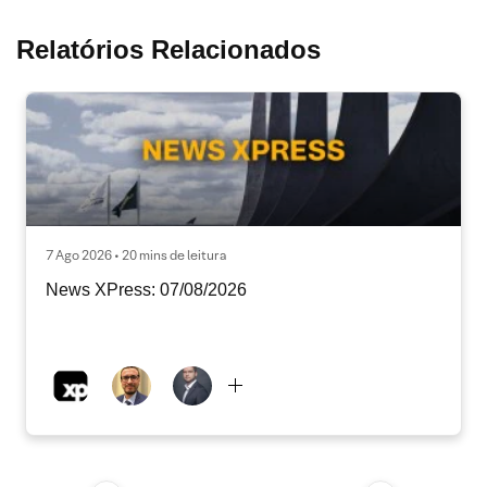
Relatórios Relacionados
7 Ago 2026 • 20 mins de leitura
News XPress: 07/08/2026