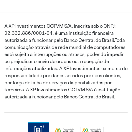
A XP Investimentos CCTVM S/A, inscrita sob o CNPJ:
02.332.886/0001-04, é uma instituição financeira
autorizada a funcionar pelo Banco Central do Brasil.Toda
comunicação através de rede mundial de computadores
está sujeita a interrupções ou atrasos, podendo impedir
ou prejudicar o envio de ordens ou a recepção de
informações atualizadas. A XP Investimentos exime-se de
responsabilidade por danos sofridos por seus clientes,
por força de falha de serviços disponibilizados por
terceiros. A XP Investimentos CCTVM S/A é instituição
autorizada a funcionar pelo Banco Central do Brasil.