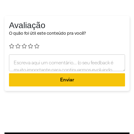
Avaliação
O quão foi útil este conteúdo pra você?
Enviar