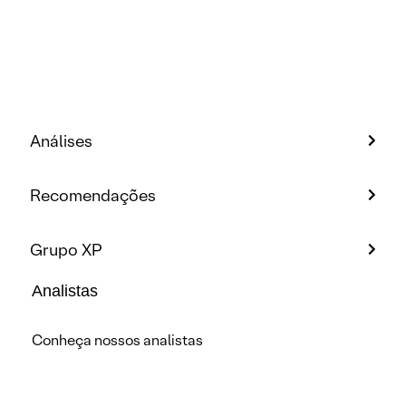
Análises
Recomendações
Grupo XP
Analistas
Conheça nossos analistas