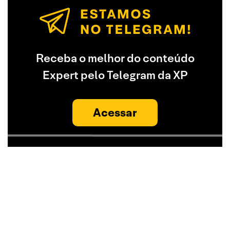
Receba o melhor do conteúdo
Expert pelo Telegram da XP
Acessar