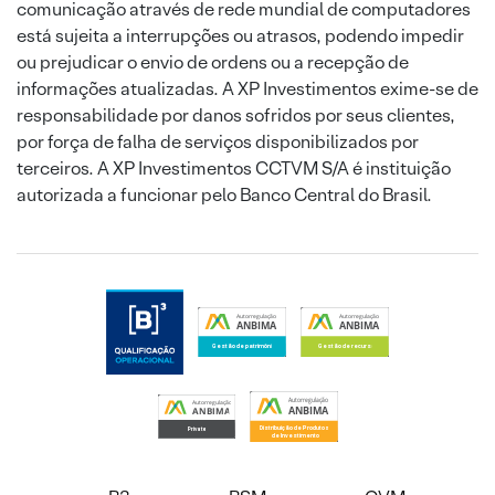
comunicação através de rede mundial de computadores
está sujeita a interrupções ou atrasos, podendo impedir
ou prejudicar o envio de ordens ou a recepção de
informações atualizadas. A XP Investimentos exime-se de
responsabilidade por danos sofridos por seus clientes,
por força de falha de serviços disponibilizados por
terceiros. A XP Investimentos CCTVM S/A é instituição
autorizada a funcionar pelo Banco Central do Brasil.