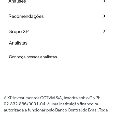
Análises
Recomendações
Grupo XP
Analistas
Conheça nossos analistas
A XP Investimentos CCTVM S/A, inscrita sob o CNPJ:
02.332.886/0001-04, é uma instituição financeira
autorizada a funcionar pelo Banco Central do Brasil.Toda