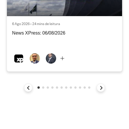
6 Ago 2026 • 24 mins de leitura
News XPress: 06/08/2026