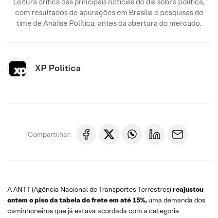
Leitura crítica das principais notícias do dia sobre política,
com resultados de apurações em Brasília e pesquisas do
time de Análise Política, antes da abertura do mercado.
XP Política
Compartilhar:
A ANTT (Agência Nacional de Transportes Terrestres)
reajustou
ontem o piso da tabela do frete em até 15%,
uma demanda dos
caminhoneiros que já estava acordada com a categoria