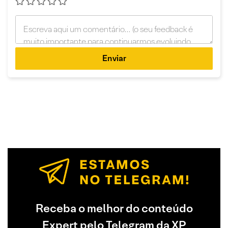
Enviar
Receba o melhor do conteúdo
Expert pelo Telegram da XP