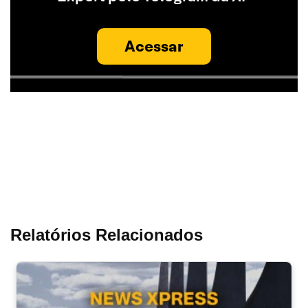
Acessar
Relatórios Relacionados