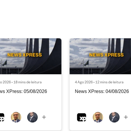
o 2026 • 18 mins de leitura
4 Ago 2026 • 12 mins de leitura
ws XPress: 05/08/2026
News XPress: 04/08/2026