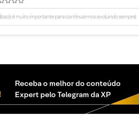
Receba o melhor do conteúdo
Expert pelo Telegram da XP