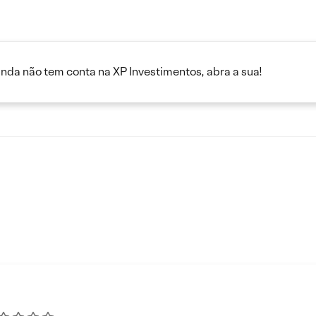
inda não tem conta na XP Investimentos, abra a sua!