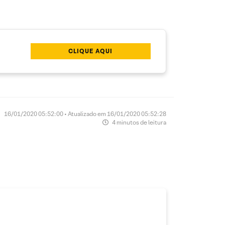
CLIQUE AQUI
16/01/2020 05:52:00 • Atualizado em 16/01/2020 05:52:28
4 minutos de leitura