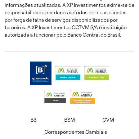
informações atualizadas. A XP Investimentos exime-se de
responsabilidade por danos sofridos por seus clientes,
por força de falha de serviços disponibilizados por
terceiros. A XP Investimentos CCTVM S/A é instituição
autorizada a funcionar pelo Banco Central do Brasil.
B3
BSM
CVM
Correspondentes Cambiais