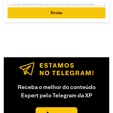
Enviar
Receba o melhor do conteúdo
Expert pelo Telegram da XP