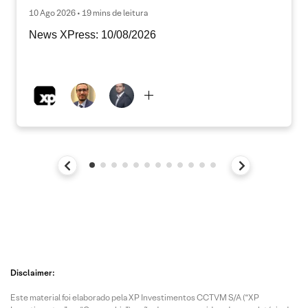
10 Ago 2026 • 19 mins de leitura
News XPress: 10/08/2026
Disclaimer:
Este material foi elaborado pela XP Investimentos CCTVM S/A (“XP