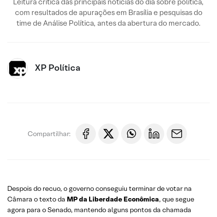
Leitura crítica das principais notícias do dia sobre política,
com resultados de apurações em Brasília e pesquisas do
time de Análise Política, antes da abertura do mercado.
XP Política
Compartilhar:
Despois do recuo, o governo conseguiu terminar de votar na
Câmara o texto da
MP da Liberdade Econômica
, que segue
agora para o Senado, mantendo alguns pontos da chamada