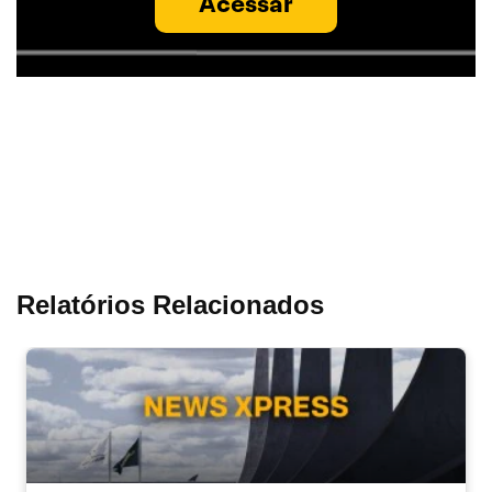
Acessar
Relatórios Relacionados