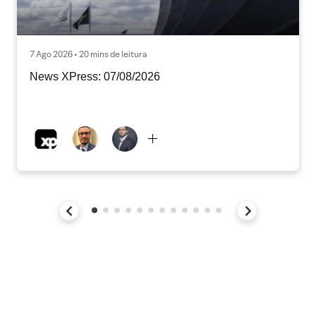
7 Ago 2026 • 20 mins de leitura
News XPress: 07/08/2026