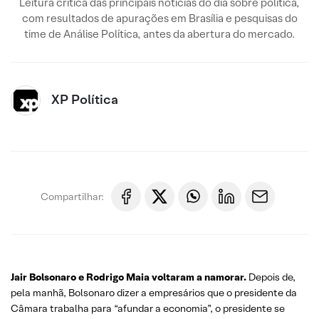
Leitura crítica das principais notícias do dia sobre política,
com resultados de apurações em Brasília e pesquisas do
time de Análise Política, antes da abertura do mercado.
XP Política
Compartilhar:
Jair Bolsonaro e Rodrigo Maia voltaram a namorar.
Depois de,
pela manhã, Bolsonaro dizer a empresários que o presidente da
Câmara trabalha para “afundar a economia”, o presidente se