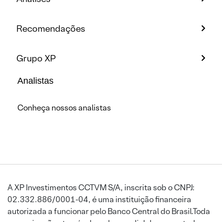
Recomendações
Grupo XP
Analistas
Conheça nossos analistas
A XP Investimentos CCTVM S/A, inscrita sob o CNPJ:
02.332.886/0001-04, é uma instituição financeira
autorizada a funcionar pelo Banco Central do Brasil.Toda