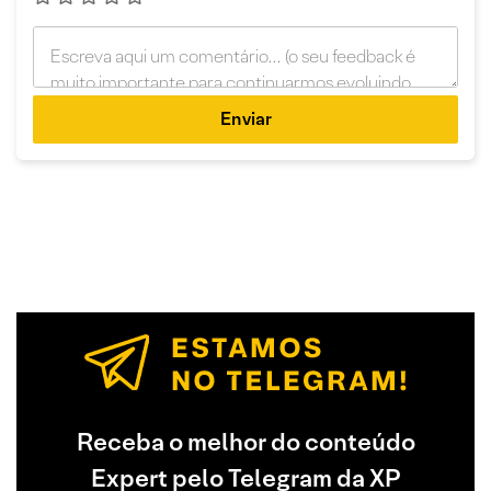
Enviar
Receba o melhor do conteúdo
Expert pelo Telegram da XP