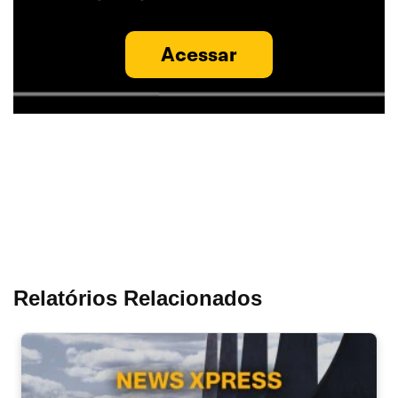
Acessar
Relatórios Relacionados