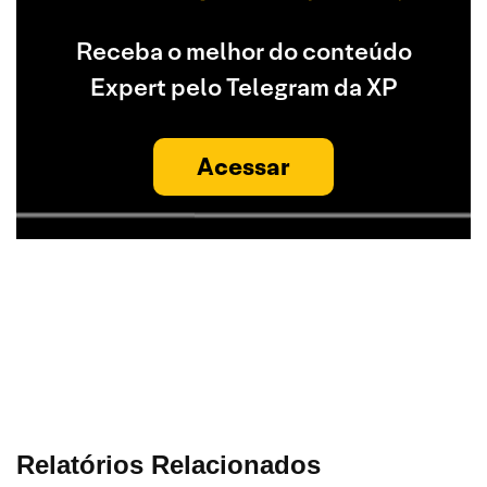
Receba o melhor do conteúdo
Expert pelo Telegram da XP
Acessar
Relatórios Relacionados