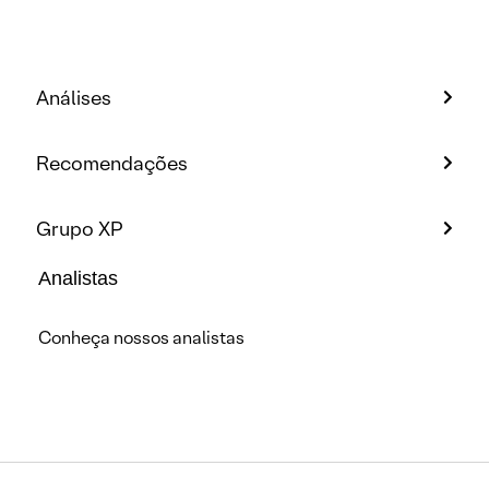
Análises
Recomendações
Grupo XP
Analistas
Conheça nossos analistas