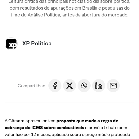
Leitura crítica das principais notícias do dia sobre política,
com resultados de apurações em Brasília e pesquisas do
time de Análise Política, antes da abertura do mercado.
XP Política
Compartilhar:
A Câmara aprovou ontem
proposta que muda a regra de
cobrança do ICMS sobre combustíveis
e prevê o tributo com
valor fixo por 12 meses, aplicado sobre o preço médio praticado