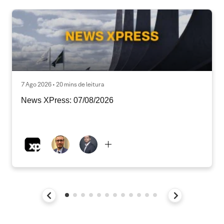
7 Ago 2026 • 20 mins de leitura
News XPress: 07/08/2026