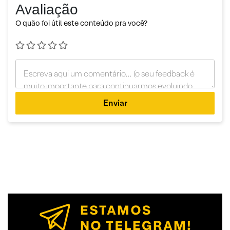
Avaliação
O quão foi útil este conteúdo pra você?
Enviar