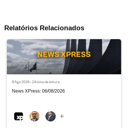
Relatórios Relacionados
6 Ago 2026 • 24 mins de leitura
News XPress: 06/08/2026