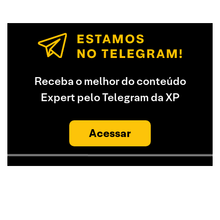
Receba o melhor do conteúdo
Expert pelo Telegram da XP
Acessar