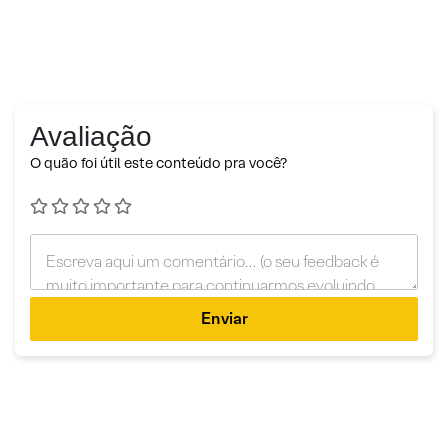
Avaliação
O quão foi útil este conteúdo pra você?
Enviar