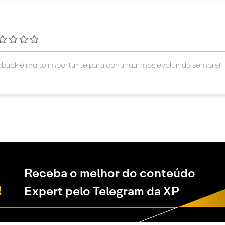
Receba o melhor do conteúdo
Expert pelo Telegram da XP