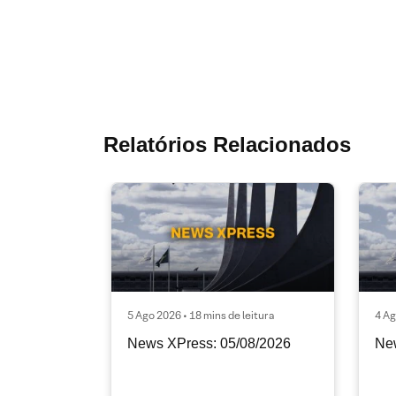
Relatórios Relacionados
5 Ago 2026 • 18 mins de leitura
4 Ag
News XPress: 05/08/2026
Ne