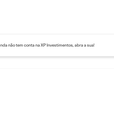
inda não tem conta na XP Investimentos, abra a sua!