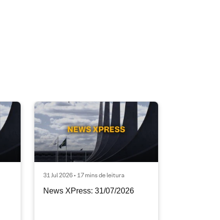
31 Jul 2026 • 17 mins de leitura
News XPress: 31/07/2026