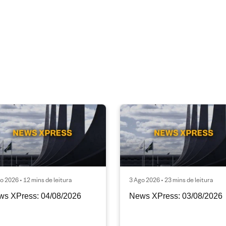
o 2026 • 12 mins de leitura
3 Ago 2026 • 23 mins de leitura
ws XPress: 04/08/2026
News XPress: 03/08/2026