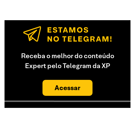
Receba o melhor do conteúdo
Expert pelo Telegram da XP
Acessar