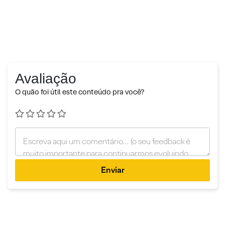
Avaliação
O quão foi útil este conteúdo pra você?
Enviar