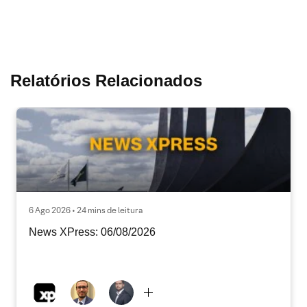
Relatórios Relacionados
6 Ago 2026 • 24 mins de leitura
News XPress: 06/08/2026