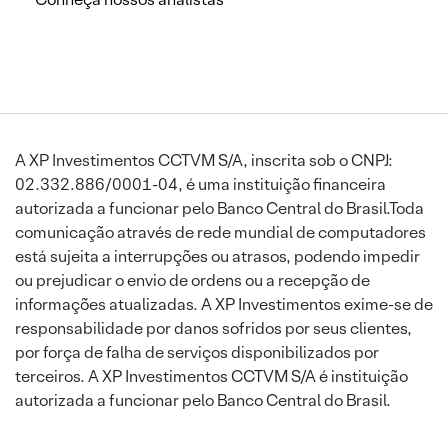
A XP Investimentos CCTVM S/A, inscrita sob o CNPJ:
02.332.886/0001-04, é uma instituição financeira
autorizada a funcionar pelo Banco Central do Brasil.Toda
comunicação através de rede mundial de computadores
está sujeita a interrupções ou atrasos, podendo impedir
ou prejudicar o envio de ordens ou a recepção de
informações atualizadas. A XP Investimentos exime-se de
responsabilidade por danos sofridos por seus clientes,
por força de falha de serviços disponibilizados por
terceiros. A XP Investimentos CCTVM S/A é instituição
autorizada a funcionar pelo Banco Central do Brasil.