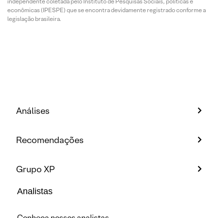
independente coletada pelo Instituto de Pesquisas Sociais, políticas e
econômicas (IPESPE) que se encontra devidamente registrado conforme a
legislação brasileira.
Análises
Recomendações
Grupo XP
Analistas
Conheça nossos analistas