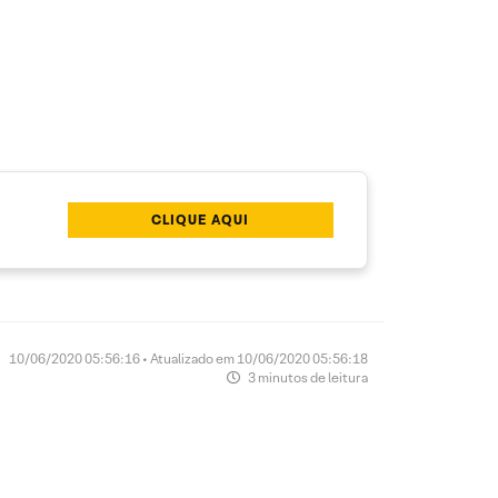
CLIQUE AQUI
10/06/2020 05:56:16 • Atualizado em 10/06/2020 05:56:18
3 minutos de leitura