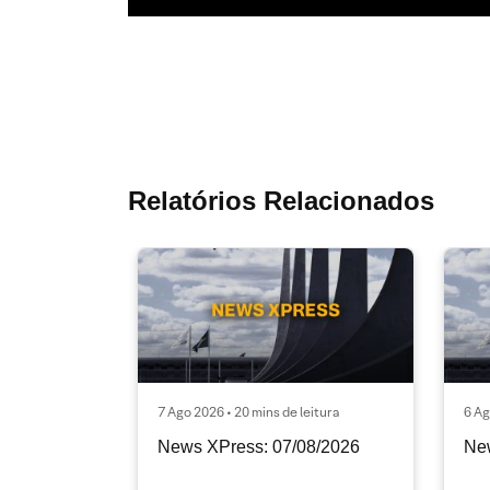
Relatórios Relacionados
7 Ago 2026 • 20 mins de leitura
6 Ag
News XPress: 07/08/2026
Ne