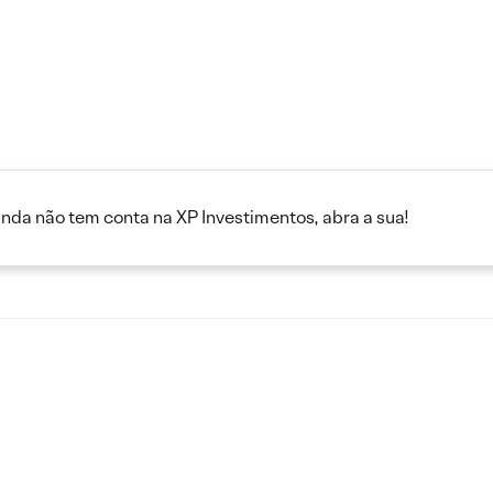
inda não tem conta na XP Investimentos, abra a sua!