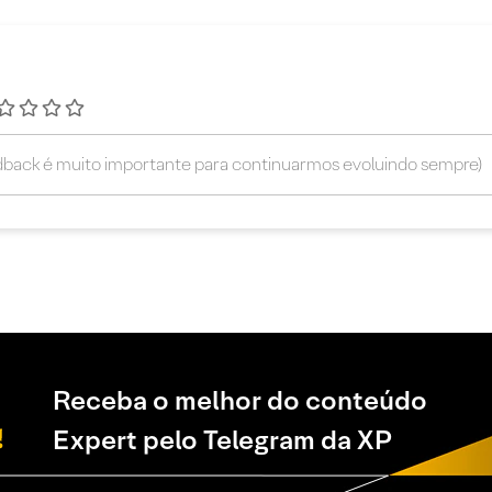
Receba o melhor do conteúdo
Expert pelo Telegram da XP