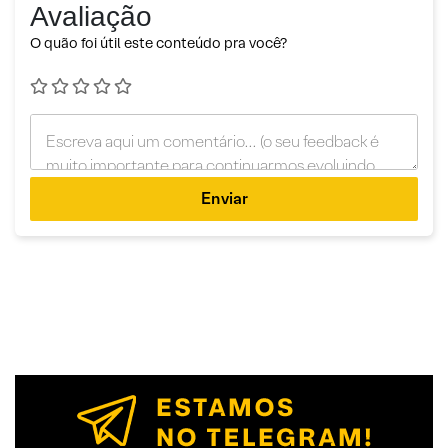
Avaliação
O quão foi útil este conteúdo pra você?
Enviar