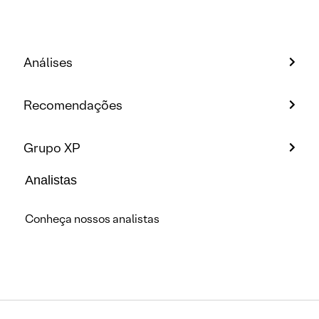
Análises
Recomendações
Grupo XP
Analistas
Conheça nossos analistas