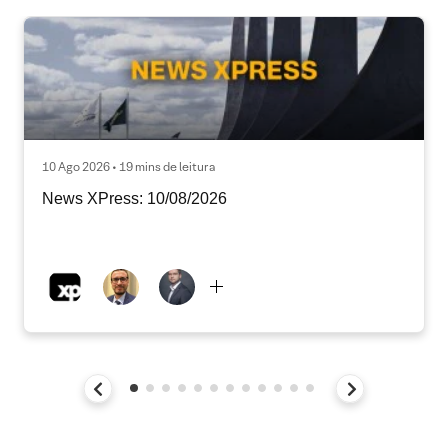
10 Ago 2026 • 19 mins de leitura
News XPress: 10/08/2026