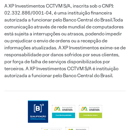
A XP Investimentos CCTVM S/A, inscrita sob o CNPJ:
02.332.886/0001-04, é uma instituição financeira
autorizada a funcionar pelo Banco Central do Brasil.Toda
comunicação através de rede mundial de computadores
está sujeita a interrupções ou atrasos, podendo impedir
ou prejudicar o envio de ordens ou a recepção de
informações atualizadas. A XP Investimentos exime-se de
responsabilidade por danos sofridos por seus clientes,
por força de falha de serviços disponibilizados por
terceiros. A XP Investimentos CCTVM S/A é instituição
autorizada a funcionar pelo Banco Central do Brasil.