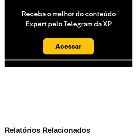
Receba o melhor do conteúdo
Expert pelo Telegram da XP
Acessar
Relatórios Relacionados