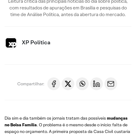
Leitura crítica das principais notícias do dia sobre política,
com resultados de apurações em Brasília e pesquisas do
time de Análise Política, antes da abertura do mercado.
XP Política
Compartilhar:
Dia sim e dia também os jornais tratam das possíveis
mudanças
no Bolsa Família
. O problema é o mesmo desde o início: falta de
espaço no orçamento. A primeira proposta da Casa Civil custaria