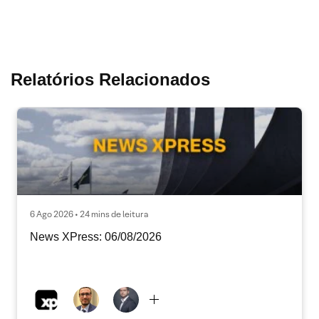
Relatórios Relacionados
6 Ago 2026 • 24 mins de leitura
News XPress: 06/08/2026