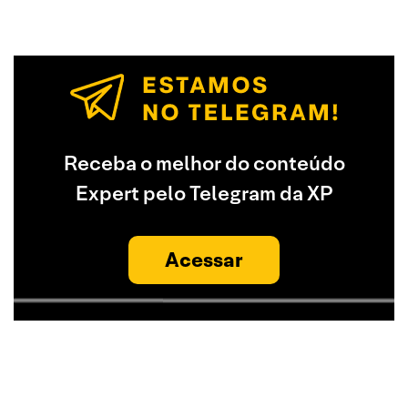
Receba o melhor do conteúdo
Expert pelo Telegram da XP
Acessar