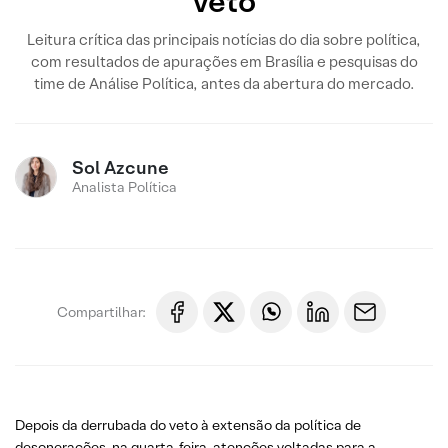
veto
Leitura crítica das principais notícias do dia sobre política,
com resultados de apurações em Brasília e pesquisas do
time de Análise Política, antes da abertura do mercado.
Sol Azcune
Analista Política
Compartilhar:
Depois da derrubada do veto à extensão da política de
desonerações, na quarta-feira, atenções voltadas para a