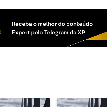
Receba o melhor do conteúdo
Expert pelo Telegram da XP