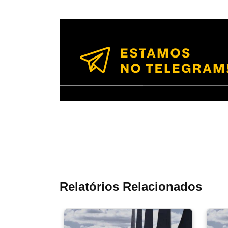
Relatórios Relacionados