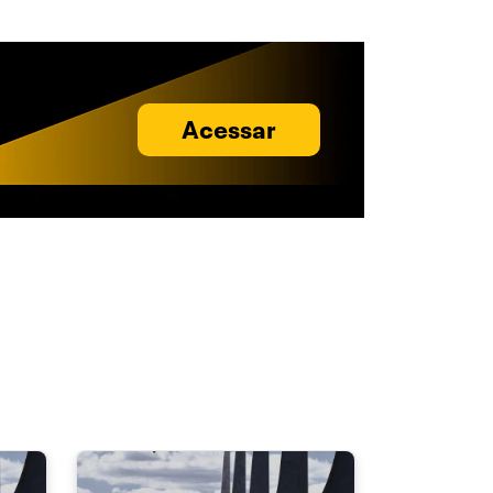
Acessar