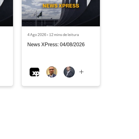
4 Ago 2026 • 12 mins de leitura
News XPress: 04/08/2026