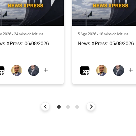
o 2026 • 24 mins de leitura
5 Ago 2026 • 18 mins de leitura
ws XPress: 06/08/2026
News XPress: 05/08/2026