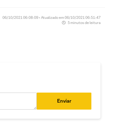
06/10/2021 06:08:09 • Atualizado em 06/10/2021 06:51:47
5 minutos de leitura
Enviar