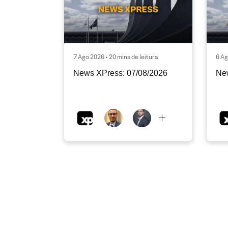
7 Ago 2026 • 20 mins de leitura
6 Ag
News XPress: 07/08/2026
Ne