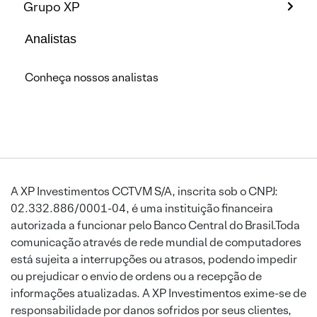
Grupo XP
Analistas
Conheça nossos analistas
A XP Investimentos CCTVM S/A, inscrita sob o CNPJ:
02.332.886/0001-04, é uma instituição financeira
autorizada a funcionar pelo Banco Central do Brasil.Toda
comunicação através de rede mundial de computadores
está sujeita a interrupções ou atrasos, podendo impedir
ou prejudicar o envio de ordens ou a recepção de
informações atualizadas. A XP Investimentos exime-se de
responsabilidade por danos sofridos por seus clientes,