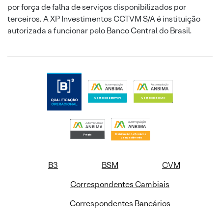
por força de falha de serviços disponibilizados por
terceiros. A XP Investimentos CCTVM S/A é instituição
autorizada a funcionar pelo Banco Central do Brasil.
B3
BSM
CVM
Correspondentes Cambiais
Correspondentes Bancários