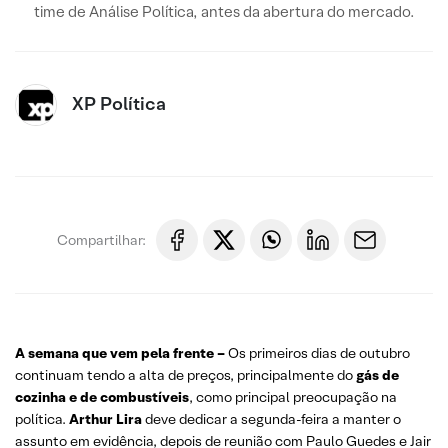
time de Análise Política, antes da abertura do mercado.
XP Política
Compartilhar:
A semana que vem pela frente –
Os primeiros dias de outubro
continuam tendo a alta de preços, principalmente do
gás de
cozinha e de combustíveis
, como principal preocupação na
política.
Arthur Lira
deve dedicar a segunda-feira a manter o
assunto em evidência, depois de reunião com Paulo Guedes e Jair