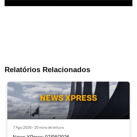
Relatórios Relacionados
7 Ago 2026 • 20 mins de leitura