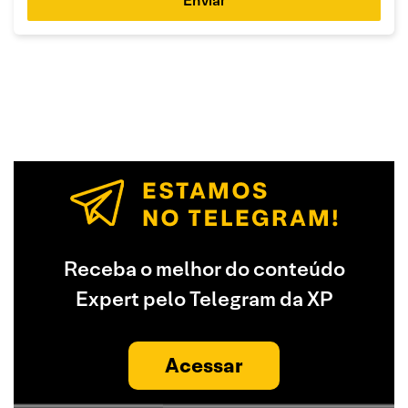
Enviar
Receba o melhor do conteúdo
Expert pelo Telegram da XP
Acessar