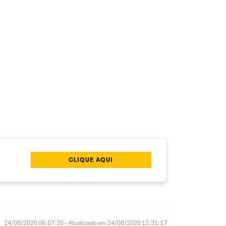
CLIQUE AQUI
24/08/2020 06:07:35 • Atualizado em 24/08/2020 12:31:17