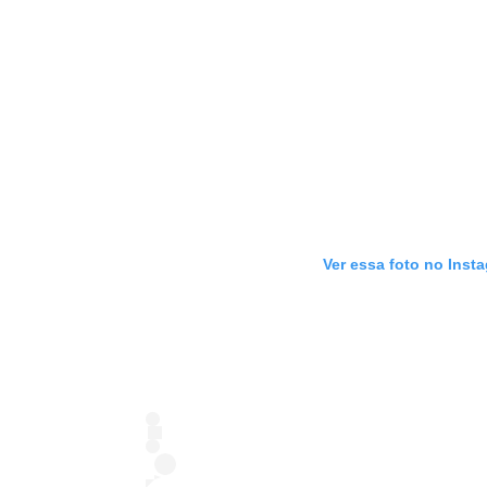
Ver essa foto no Inst