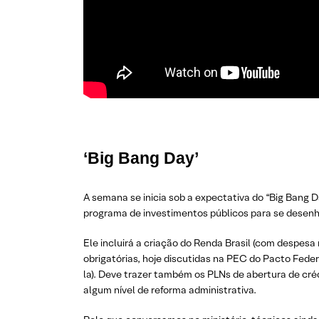
‘Big Bang Day’
A semana se inicia sob a expectativa do “Big Bang 
programa de investimentos públicos para se desenha
Ele incluirá a criação do Renda Brasil (com despesa
obrigatórias, hoje discutidas na PEC do Pacto Fede
la). Deve trazer também os PLNs de abertura de cré
algum nível de reforma administrativa.