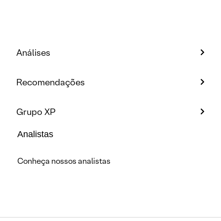
Análises
Recomendações
Grupo XP
Analistas
Conheça nossos analistas