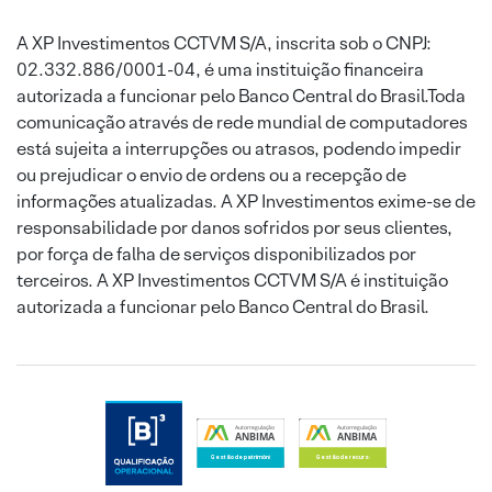
A XP Investimentos CCTVM S/A, inscrita sob o CNPJ:
02.332.886/0001-04, é uma instituição financeira
autorizada a funcionar pelo Banco Central do Brasil.Toda
comunicação através de rede mundial de computadores
está sujeita a interrupções ou atrasos, podendo impedir
ou prejudicar o envio de ordens ou a recepção de
informações atualizadas. A XP Investimentos exime-se de
responsabilidade por danos sofridos por seus clientes,
por força de falha de serviços disponibilizados por
terceiros. A XP Investimentos CCTVM S/A é instituição
autorizada a funcionar pelo Banco Central do Brasil.