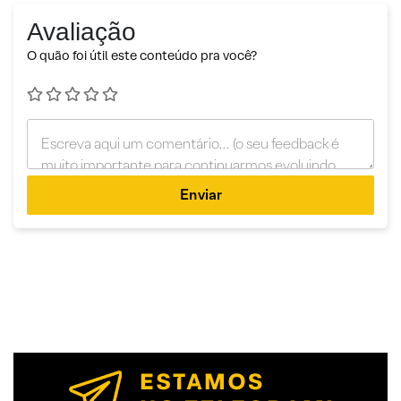
Avaliação
O quão foi útil este conteúdo pra você?
Enviar