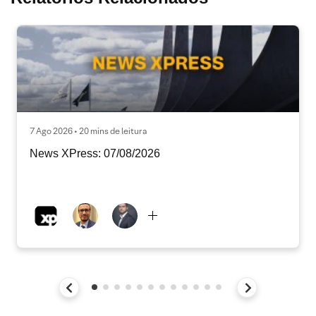
7 Ago 2026 • 20 mins de leitura
News XPress: 07/08/2026