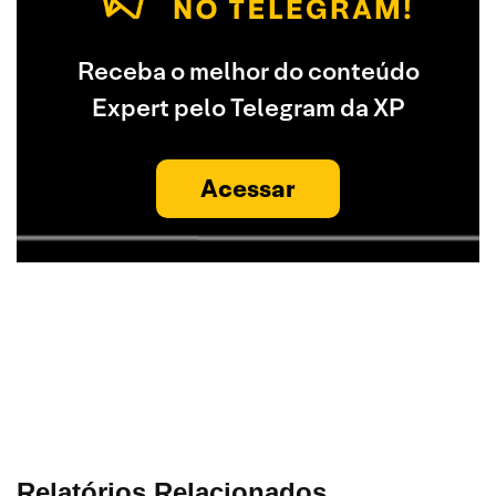
Receba o melhor do conteúdo
Expert pelo Telegram da XP
Acessar
Relatórios Relacionados