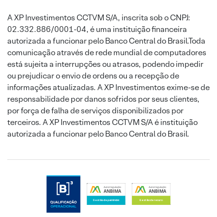
A XP Investimentos CCTVM S/A, inscrita sob o CNPJ:
02.332.886/0001-04, é uma instituição financeira
autorizada a funcionar pelo Banco Central do Brasil.Toda
comunicação através de rede mundial de computadores
está sujeita a interrupções ou atrasos, podendo impedir
ou prejudicar o envio de ordens ou a recepção de
informações atualizadas. A XP Investimentos exime-se de
responsabilidade por danos sofridos por seus clientes,
por força de falha de serviços disponibilizados por
terceiros. A XP Investimentos CCTVM S/A é instituição
autorizada a funcionar pelo Banco Central do Brasil.