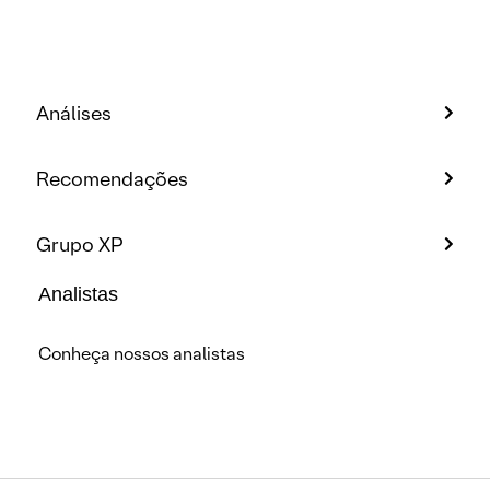
Análises
Recomendações
Grupo XP
Analistas
Conheça nossos analistas