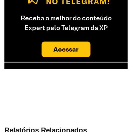
Receba o melhor do conteúdo
Expert pelo Telegram da XP
Acessar
Relatórios Relacionados