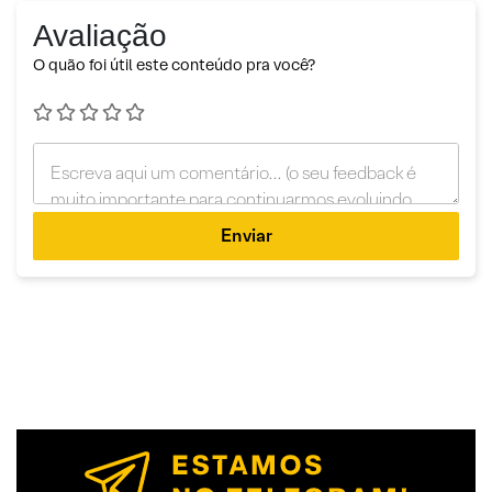
Avaliação
O quão foi útil este conteúdo pra você?
Enviar