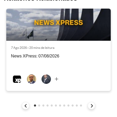
7 Ago 2026 • 20 mins de leitura
News XPress: 07/08/2026