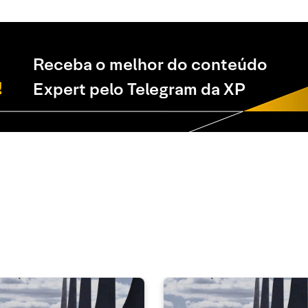
Receba o melhor do conteúdo
Expert pelo Telegram da XP