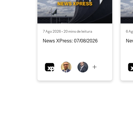
7 Ago 2026 • 20 mins de leitura
6 Ag
News XPress: 07/08/2026
Ne