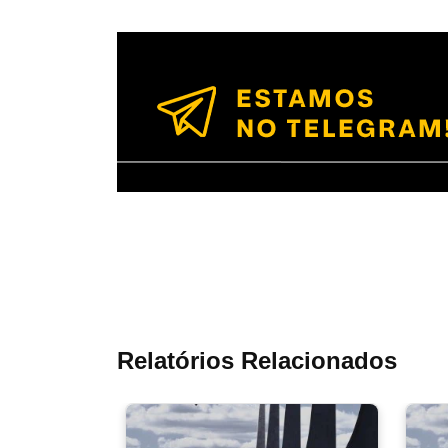
Relatórios Relacionados