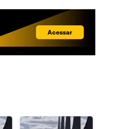
Acessar