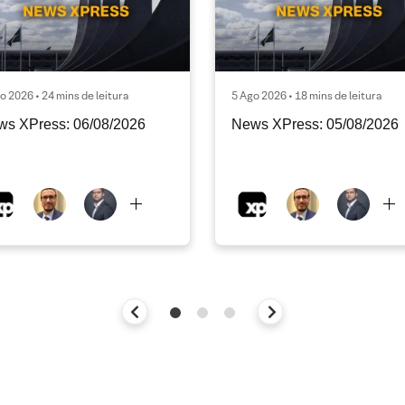
o 2026 • 24 mins de leitura
5 Ago 2026 • 18 mins de leitura
ws XPress: 06/08/2026
News XPress: 05/08/2026