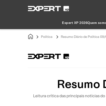
Expert XP 2026
Quem som
Política
Resumo Diário de Política 09
Resumo D
Leitura crítica das principais notícias d