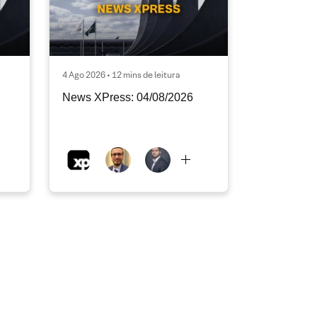
4 Ago 2026 • 12 mins de leitura
News XPress: 04/08/2026