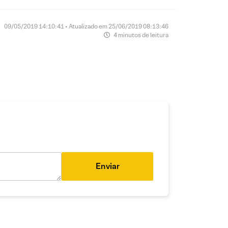
09/05/2019 14:10:41 • Atualizado em 25/06/2019 08:13:46
4 minutos de leitura
Enviar